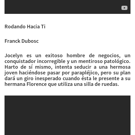
Rodando Hacia Ti
Franck Dubosc
Jocelyn es un exitoso hombre de negocios, un
conquistador incorregible y un mentiroso patológico.
Harto de sí mismo, intenta seducir a una hermosa
joven haciéndose pasar por parapléjico, pero su plan
dará un giro inesperado cuando ésta le presente a su
hermana Florence que utiliza una silla de ruedas.