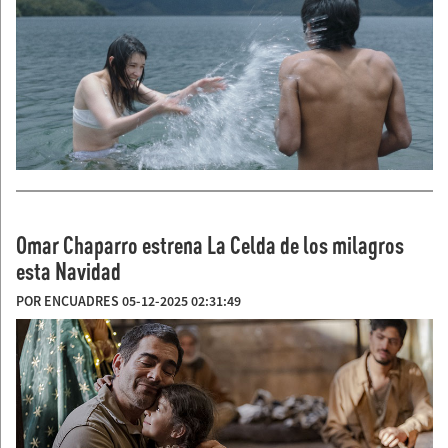
Omar Chaparro estrena La Celda de los milagros
esta Navidad
POR ENCUADRES 05-12-2025 02:31:49