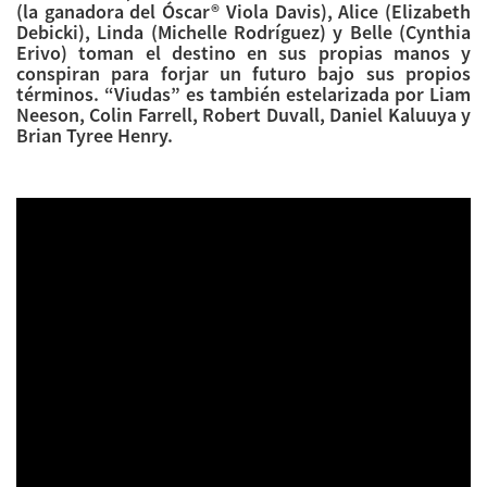
(la ganadora del Óscar® Viola Davis), Alice (Elizabeth
Debicki), Linda (Michelle Rodríguez) y Belle (Cynthia
Erivo) toman el destino en sus propias manos y
conspiran para forjar un futuro bajo sus propios
términos. “Viudas” es también estelarizada por Liam
Neeson, Colin Farrell, Robert Duvall, Daniel Kaluuya y
Brian Tyree Henry.