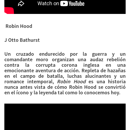
Robin Hood
J Otto Bathurst
Un cruzado endurecido por la guerra y un
comandante moro organizan una audaz rebelión
contra la corrupta corona inglesa en una
emocionante aventura de acción. Repleta de hazañas
en el campo de batalla, luchas alucinantes y un
romance intemporal,
Robin Hood
es una historia
nunca antes vista de cómo Robin Hood se convirtió
en el ícono y la leyenda tal como lo conocemos hoy.