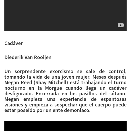
Cadáver
Diederik Van Rooijen
Un sorprendente exorcismo se sale de control,
tomando la vida de una joven mujer. Meses después
Megan Reed (Shay Mitchell) está trabajando el turno
nocturno en la Morgue cuando llega un cadáver
desfigurado. Encerrada en los pasillos del sótano,
Megan empieza una experiencia de espantosas
visiones y empieza a sospechar que el cuerpo puede
estar poseído por un ente demoniaco.