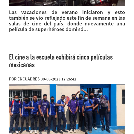
Las vacaciones de verano iniciaron y esto
también se vio reflejado este fin de semana en las
salas de cine del país, donde nuevamente una
película de superhéroes dominó...
El cine a la escuela exhibirá cinco películas
mexicanas
POR ENCUADRES 30-03-2023 17:26:42