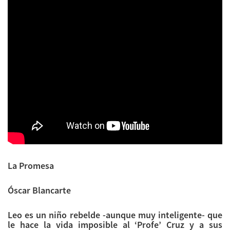
La Promesa
Óscar Blancarte
Leo es un niño rebelde -aunque muy inteligente- que
le hace la vida imposible al ‘Profe’ Cruz y a sus