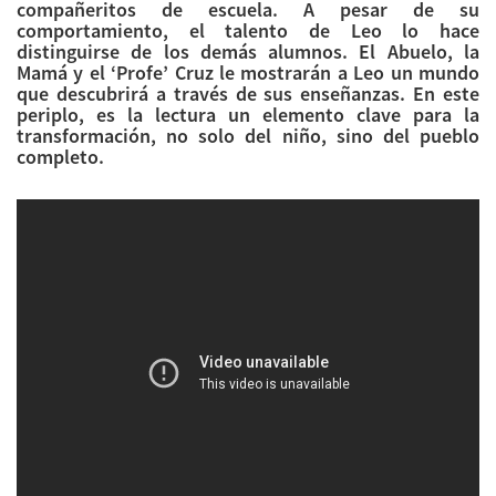
compañeritos de escuela. A pesar de su
comportamiento, el talento de Leo lo hace
distinguirse de los demás alumnos. El Abuelo, la
Mamá y el ‘Profe’ Cruz le mostrarán a Leo un mundo
que descubrirá a través de sus enseñanzas. En este
periplo, es la lectura un elemento clave para la
transformación, no solo del niño, sino del pueblo
completo.