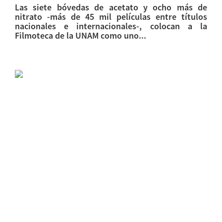
Las siete bóvedas de acetato y ocho más de
nitrato -más de 45 mil películas entre títulos
nacionales e internacionales-, colocan a la
Filmoteca de la UNAM como uno...