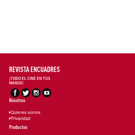
REVISTA ENCUADRES
¡TODO EL CINE EN TUS
MANOS!
Nosotros
Quienes somos
Privacidad
Productos