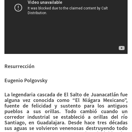
Resurrección
Eugenio Polgovsky
La legendaria cascada de El Salto de Juanacatlán fue
alguna vez conocida como “El Niágara Mexicano”,
fuente de felicidad y sustento para los antiguos
pueblos a sus orillas. Todo cambió cuando un
corredor industrial se estableció a orillas del río
Santiago, en Guadalajara. Desde hace tres décadas
sus aguas se volvieron venenosas destruyendo todo