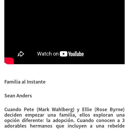
Familia al Instante
Sean Anders
Cuando Pete (Mark Wahlberg) y Ellie (Rose Byrne)
deciden empezar una familia, ellos exploran una
opción diferente: la adopción. Cuando conocen a 3
adorables hermanos que incluyen a una rebelde