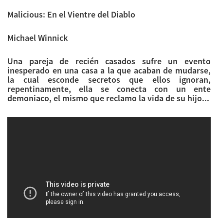
Malicious: En el Vientre del Diablo
Michael Winnick
Una pareja de recién casados sufre un evento
inesperado en una casa a la que acaban de mudarse,
la cual esconde secretos que ellos ignoran,
repentinamente, ella se conecta con un ente
demoniaco, el mismo que reclamo la vida de su hijo...