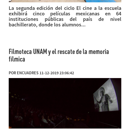
La segunda edición del ciclo El cine a la escuela
exhibirá cinco películas mexicanas en 64
instituciones públicas del país de nivel
bachillerato, donde los alumnos...
Filmoteca UNAM y el rescate de la memoria
fílmica
POR ENCUADRES 11-12-2019 23:06:42