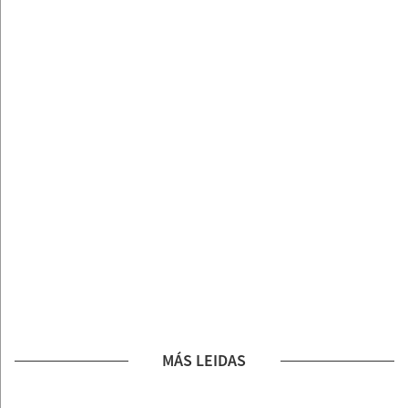
MÁS LEIDAS