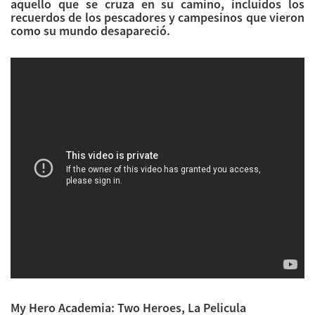
aquello que se cruza en su camino, incluidos los
recuerdos de los pescadores y campesinos que vieron
como su mundo desapareció.
My Hero Academia: Two Heroes, La Pelicula