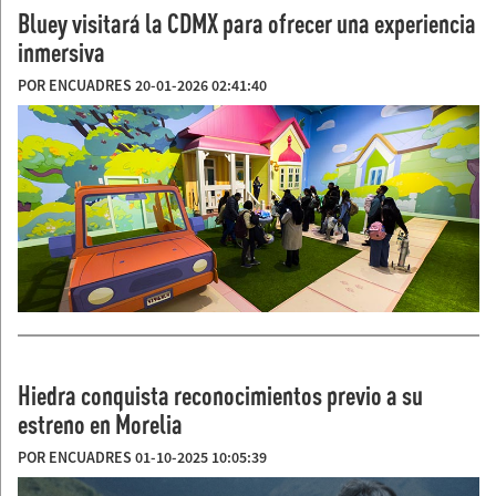
Bluey visitará la CDMX para ofrecer una experiencia
inmersiva
POR ENCUADRES 20-01-2026 02:41:40
Hiedra conquista reconocimientos previo a su
estreno en Morelia
POR ENCUADRES 01-10-2025 10:05:39