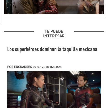
TE PUEDE
INTERESAR
Los superhéroes dominan la taquilla mexicana
POR ENCUADRES 09-07-2018 16:31:28