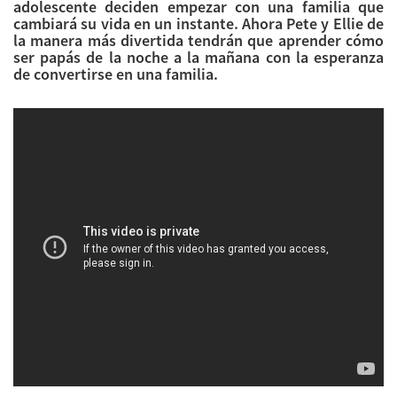
adolescente deciden empezar con una familia que
cambiará su vida en un instante. Ahora Pete y Ellie de
la manera más divertida tendrán que aprender cómo
ser papás de la noche a la mañana con la esperanza
de convertirse en una familia.