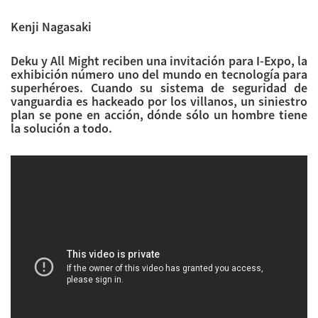
Kenji Nagasaki
Deku y All Might reciben una invitación para I-Expo, la
exhibición número uno del mundo en tecnología para
superhéroes. Cuando su sistema de seguridad de
vanguardia es hackeado por los villanos, un siniestro
plan se pone en acción, dónde sólo un hombre tiene
la solución a todo.