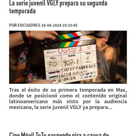
La serie juvenil VGLY prepara su segunda
temporada
POR ENCUADRES 24-04-2024 19:10:45
Tras el éxito de su primera temporada en Max,
donde se posicionó como el contenido original
latinoamericano más visto por la audiencia
mexicana, la serie juvenil VGLY ya prepara...
Cine Móvil ToTo suspende gira a causa de