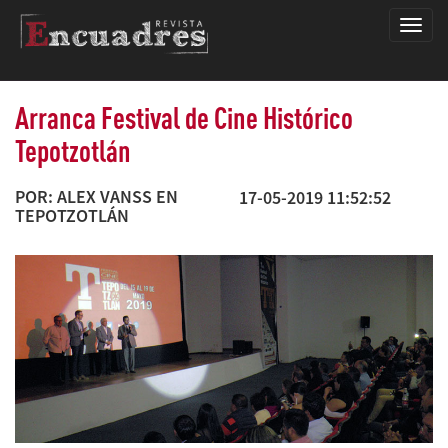
Encua
Arranca Festival de Cine Histórico
Tepotzotlán
POR: ALEX VANSS EN
17-05-2019 11:52:52
TEPOTZOTLÁN