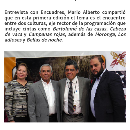
Entrevista con Encuadres, Mario Alberto compartió
que en esta primera edición el tema es el encuentro
entre dos culturas, eje rector de la programación que
incluye cintas como
Bartolomé de las casas, Cabeza
de vaca
y
Campanas rojas
, además de
Moronga, Los
adioses
y
Bellas de noche
.