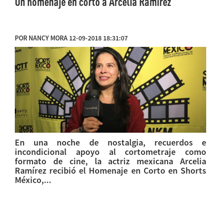
Un homenaje en corto a Arcelia Ramírez
POR NANCY MORA 12-09-2018 18:31:07
En una noche de nostalgia, recuerdos e
incondicional apoyo al cortometraje como
formato de cine, la actriz mexicana Arcelia
Ramírez recibió el Homenaje en Corto en Shorts
México,...