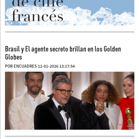
Brasil y El agente secreto brillan en los Golden
Globes
POR ENCUADRES 12-01-2026 13:17:54