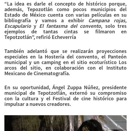
“La idea es darle el concepto de histórico porque,
además, Tepozotlán como pocos municipios del
Estado de México cuenta con varias películas en su
bibliografía y vamos a exhibir
Campana rojas,
Escapulario
y
El fantasma del convento
, solo tres
ejemplos de tantas cintas se filmaron en
Tepotzotlán”, refirió Echeverría
También adelantó que se realizarán proyecciones
especiales en la Hostería del convento, el Panteón
municipal y un camping en el sitio ecoturístico Los
arcos del sitio, en colaboración con el Instituto
Mexicano de Cinematografía.
En su oportunidad, Ángel Zuppa Núñez, presidente
municipal de Tepotzotlán, externó su compromiso
con la cultura y el Festival de cine histórico para
impulsar a nuevos creadores.