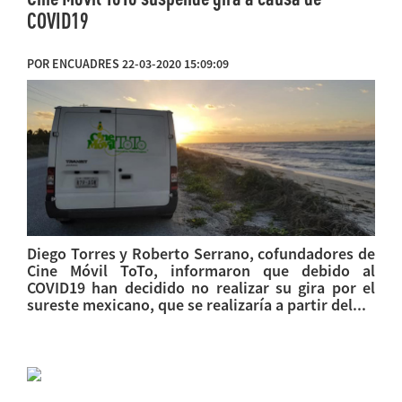
COVID19
POR ENCUADRES 22-03-2020 15:09:09
Diego Torres y Roberto Serrano, cofundadores de
Cine Móvil ToTo, informaron que debido al
COVID19 han decidido no realizar su gira por el
sureste mexicano, que se realizaría a partir del...