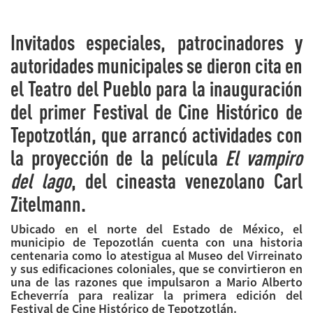
Invitados especiales, patrocinadores y
autoridades municipales se dieron cita en
el Teatro del Pueblo para la inauguración
del primer Festival de Cine Histórico de
Tepotzotlán, que arrancó actividades con
la proyección de la película
El vampiro
del lago
, del cineasta venezolano Carl
Zitelmann.
Ubicado en el norte del Estado de México, el
municipio de Tepozotlán cuenta con una historia
centenaria como lo atestigua al Museo del Virreinato
y sus edificaciones coloniales, que se convirtieron en
una de las razones que impulsaron a Mario Alberto
Echeverría para realizar la primera edición del
Festival de Cine Histórico de Tepotzotlán.