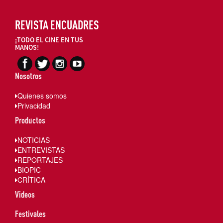
REVISTA ENCUADRES
¡TODO EL CINE EN TUS
MANOS!
Nosotros
Quienes somos
Privacidad
Productos
NOTICIAS
ENTREVISTAS
REPORTAJES
BIOPIC
CRÍTICA
Videos
Festivales