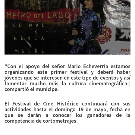
“Con el apoyo del señor Mario Echeverría estamos
organizando este primer festival y deberá haber
jóvenes que se interesen en este tipo de eventos y así
fomentar mucho más la cultura cinematográfica”,
compartió el munícipe.
El Festival de Cine Histórico continuará con sus
actividades hasta el domingo 19 de mayo, fecha en
que se darán a conocer los ganadores de la
competencia de cortometrajes.