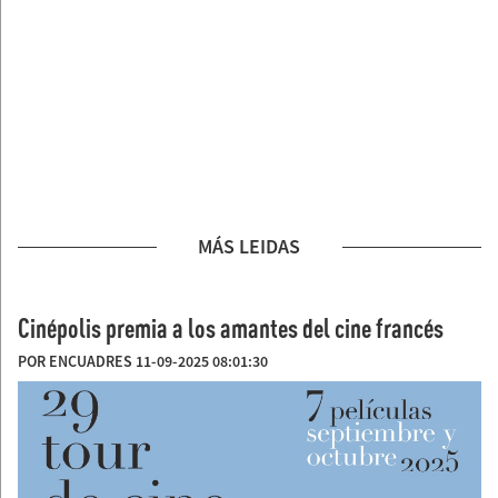
MÁS LEIDAS
Cinépolis premia a los amantes del cine francés
POR ENCUADRES 11-09-2025 08:01:30