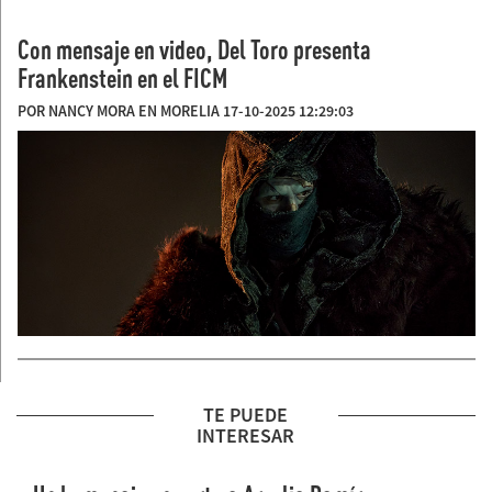
Con mensaje en video, Del Toro presenta
Frankenstein en el FICM
POR NANCY MORA EN MORELIA 17-10-2025 12:29:03
TE PUEDE
INTERESAR