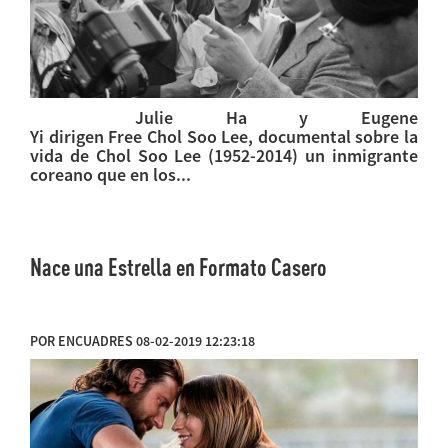
Julie Ha y Eugene
Yi dirigen Free Chol Soo Lee, documental sobre la
vida de Chol Soo Lee (1952-2014) un inmigrante
coreano que en los...
Nace una Estrella en Formato Casero
POR ENCUADRES 08-02-2019 12:23:18