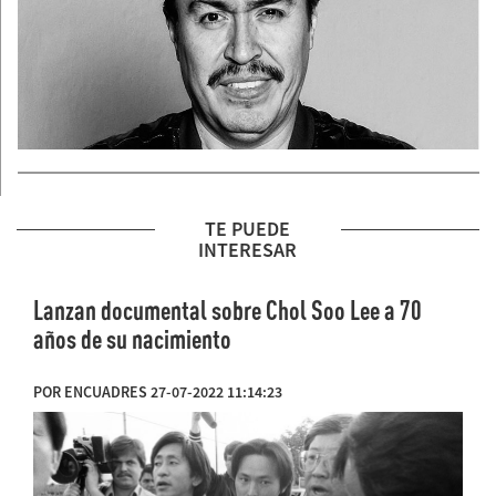
TE PUEDE
INTERESAR
Lanzan documental sobre Chol Soo Lee a 70
años de su nacimiento
POR ENCUADRES 27-07-2022 11:14:23