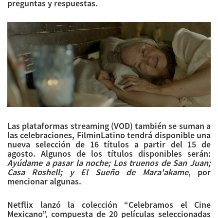
preguntas y respuestas.
Las plataformas streaming (VOD) también se suman a
las celebraciones, FilminLatino tendrá disponible una
nueva selección de 16 títulos a partir del 15 de
agosto. Algunos de los títulos disponibles serán:
Ayúdame a pasar la noche; Los truenos de San Juan;
Casa Roshell; y El Sueño de Mara'akame
, por
mencionar algunas.
Netflix lanzó la colección “Celebramos el Cine
Mexicano”, compuesta de 20 películas seleccionadas