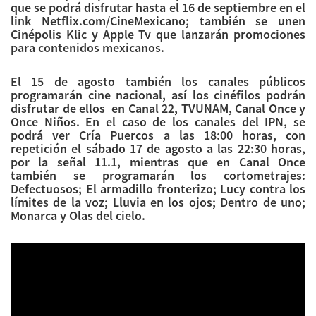
que se podrá disfrutar hasta el 16 de septiembre en el
link Netflix.com/CineMexicano; también se unen
Cinépolis Klic y Apple Tv que lanzarán promociones
para contenidos mexicanos.
El 15 de agosto también los canales públicos
programarán cine nacional, así los cinéfilos podrán
disfrutar de ellos en Canal 22, TVUNAM, Canal Once y
Once Niños. En el caso de los canales del IPN, se
podrá ver Cría Puercos a las 18:00 horas, con
repetición el sábado 17 de agosto a las 22:30 horas,
por la señal 11.1, mientras que en Canal Once
también se programarán los cortometrajes:
Defectuosos; El armadillo fronterizo; Lucy contra los
límites de la voz; Lluvia en los ojos; Dentro de uno;
Monarca y Olas del cielo.