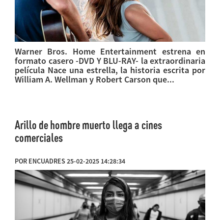
Warner Bros. Home Entertainment estrena en
formato casero -DVD Y BLU-RAY- la extraordinaria
película Nace una estrella, la historia escrita por
William A. Wellman y Robert Carson que...
Arillo de hombre muerto llega a cines
comerciales
POR ENCUADRES 25-02-2025 14:28:34