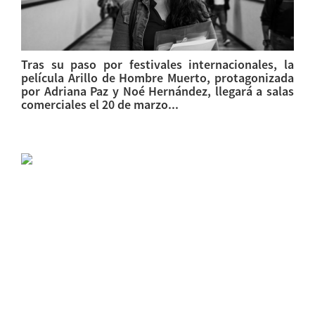
Tras su paso por festivales internacionales, la
película Arillo de Hombre Muerto, protagonizada
por Adriana Paz y Noé Hernández, llegará a salas
comerciales el 20 de marzo...