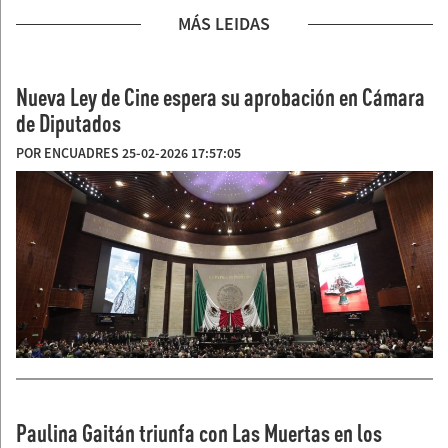
MÁS LEIDAS
Nueva Ley de Cine espera su aprobación en Cámara
de Diputados
POR ENCUADRES 25-02-2026 17:57:05
Paulina Gaitán triunfa con Las Muertas en los