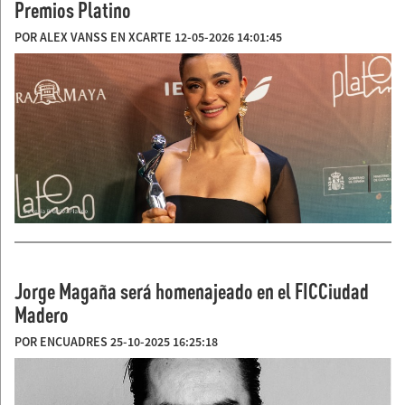
Premios Platino
POR ALEX VANSS EN XCARTE 12-05-2026 14:01:45
Jorge Magaña será homenajeado en el FICCiudad
Madero
POR ENCUADRES 25-10-2025 16:25:18