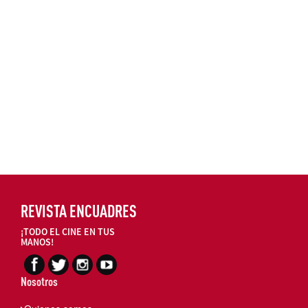
REVISTA ENCUADRES
¡TODO EL CINE EN TUS
MANOS!
Nosotros