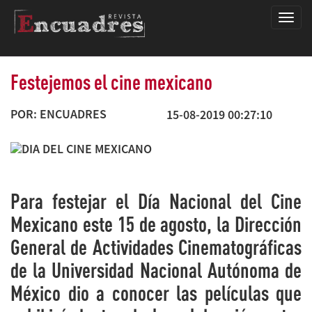
Encua
Festejemos el cine mexicano
POR: ENCUADRES
15-08-2019 00:27:10
Para festejar el Día Nacional del Cine
Mexicano este 15 de agosto, la Dirección
General de Actividades Cinematográficas
de la Universidad Nacional Autónoma de
México dio a conocer las películas que