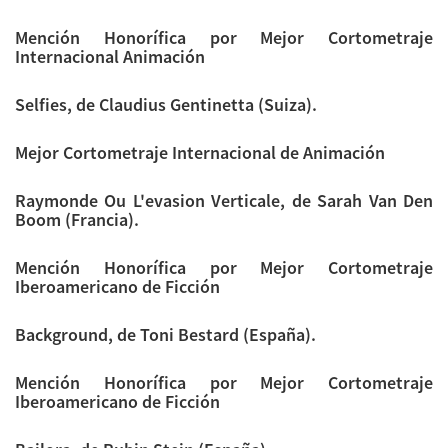
Mención Honorífica por Mejor Cortometraje
Internacional Animación
Selfies, de Claudius Gentinetta (Suiza).
Mejor Cortometraje Internacional de Animación
Raymonde Ou L'evasion Verticale, de Sarah Van Den
Boom (Francia).
Mención Honorífica por Mejor Cortometraje
Iberoamericano de Ficción
Background, de Toni Bestard (España).
Mención Honorífica por Mejor Cortometraje
Iberoamericano de Ficción