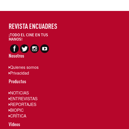
REVISTA ENCUADRES
¡TODO EL CINE EN TUS
MANOS!
Nosotros
Quienes somos
Privacidad
Productos
NOTICIAS
ENTREVISTAS
REPORTAJES
BIOPIC
CRÍTICA
Videos