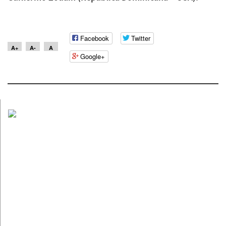
Facebook
Twitter
A+
A-
A
Google+