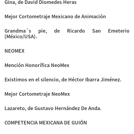
Gina, de David Diomedes Heras
Mejor Cortometraje Mexicano de Animación
Grandma´s pie, de Ricardo San Emeterio
(México/USA).
NEOMEX
Mención Honorífica NeoMex
Existimos en el silencio, de Héctor Ibarra Jiménez.
Mejor Cortometraje NeoMex
Lazareto, de Gustavo Hernández De Anda.
COMPETENCIA MEXICANA DE GUIÓN