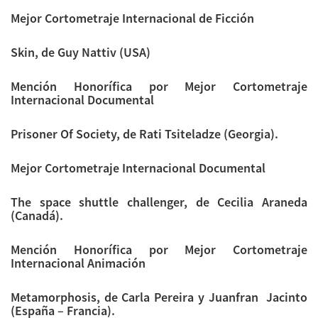
Mejor Cortometraje Internacional de Ficción
Skin, de Guy Nattiv (USA)
Mención Honorífica por Mejor Cortometraje
Internacional Documental
Prisoner Of Society, de Rati Tsiteladze (Georgia).
Mejor Cortometraje Internacional Documental
The space shuttle challenger, de Cecilia Araneda
(Canadá).
Mención Honorífica por Mejor Cortometraje
Internacional Animación
Metamorphosis, de Carla Pereira y Juanfran
Jacinto
(España – Francia).