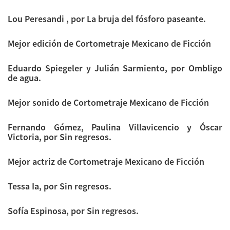
Lou Peresandi , por La bruja del fósforo paseante.
Mejor edición de Cortometraje Mexicano de Ficción
Eduardo Spiegeler y Julián Sarmiento, por Ombligo
de agua.
Mejor sonido de Cortometraje Mexicano de Ficción
Fernando Gómez, Paulina Villavicencio y Óscar
Victoria, por Sin regresos.
Mejor actriz de Cortometraje Mexicano de Ficción
Tessa Ia, por Sin regresos.
Sofía Espinosa, por Sin regresos.