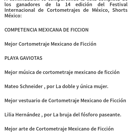
los ganadores de la 14 edición del Festival
Internacional de Cortometrajes de México, Shorts
México:
COMPETENCIA MEXICANA DE FICCION
Mejor Cortometraje Mexicano de Ficción
PLAYA GAVIOTAS
Mejor música de cortometraje mexicano de ficción
Mateo Schneider , por La doble y única mujer.
Mejor vestuario de Cortometraje Mexicano de Ficción
Lilia Hernández , por La bruja del fósforo paseante.
Mejor arte de Cortometraje Mexicano de Ficción