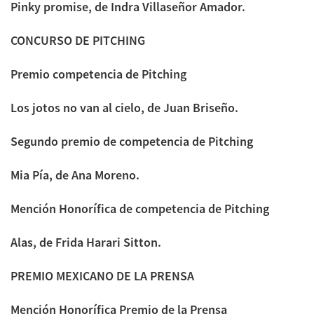
Pinky promise, de Indra Villaseñor Amador.
CONCURSO DE PITCHING
Premio competencia de Pitching
Los jotos no van al cielo, de Juan Briseño.
Segundo premio de competencia de Pitching
Mia Pía, de Ana Moreno.
Mención Honorífica de competencia de Pitching
Alas, de Frida Harari Sitton.
PREMIO MEXICANO DE LA PRENSA
Mención Honorífica Premio de la Prensa