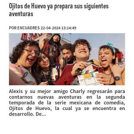
Ojitos de Huevo ya prepara sus siguientes
aventuras
POR ENCUADRES 22-04-2024 13:14:49
Alexis y su mejor amigo Charly regresarán para
contarnos nuevas aventuras en la segunda
temporada de la serie mexicana de comedia,
Ojitos de Huevo, la cual ya se encuentra en
desarrollo. De...