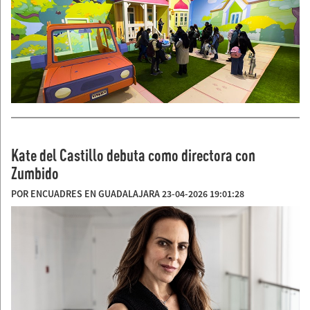
Kate del Castillo debuta como directora con
Zumbido
POR ENCUADRES EN GUADALAJARA 23-04-2026 19:01:28