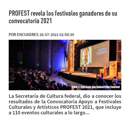
PROFEST revela los festivales ganadores de su
convocatoria 2021
POR ENCUADRES 26-07-2021 01:59:39
La Secretaría de Cultura federal, dio a conocer los
resultados de la Convocatoria Apoyo a Festivales
Culturales y Artísticos PROFEST 2021, que incluye
a 110 eventos culturales a lo largo...