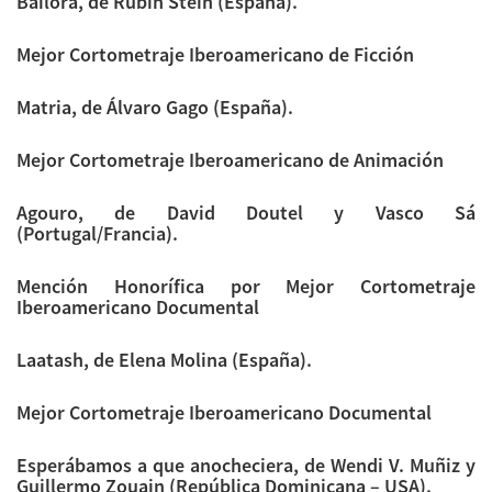
Bailora, de Rubin Stein (España).
Mejor Cortometraje Iberoamericano de Ficción
Matria, de Álvaro Gago (España).
Mejor Cortometraje Iberoamericano de Animación
Agouro, de David Doutel y Vasco Sá
(Portugal/Francia).
Mención Honorífica por Mejor Cortometraje
Iberoamericano Documental
Laatash, de Elena Molina (España).
Mejor Cortometraje Iberoamericano Documental
Esperábamos a que anocheciera, de Wendi V. Muñiz y
Guillermo Zouain (República Dominicana – USA).