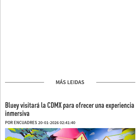
MÁS LEIDAS
Bluey visitará la CDMX para ofrecer una experiencia
inmersiva
POR ENCUADRES 20-01-2026 02:41:40