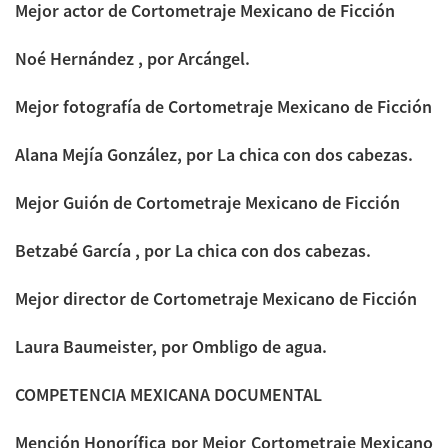
Mejor actor de Cortometraje Mexicano de Ficción
Noé Hernández , por Arcángel.
Mejor fotografía de Cortometraje Mexicano de Ficción
Alana Mejía González, por La chica con dos cabezas.
Mejor Guión de Cortometraje Mexicano de Ficción
Betzabé García , por La chica con dos cabezas.
Mejor director de Cortometraje Mexicano de Ficción
Laura Baumeister, por Ombligo de agua.
COMPETENCIA MEXICANA DOCUMENTAL
Mención Honorífica por Mejor Cortometraje Mexicano