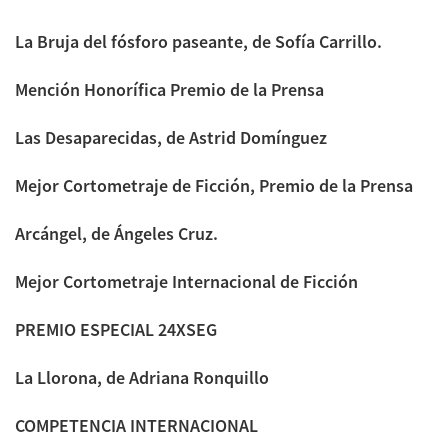
La Bruja del fósforo paseante, de Sofía Carrillo.
Mención Honorífica Premio de la Prensa
Las Desaparecidas, de Astrid Domínguez
Mejor Cortometraje de Ficción, Premio de la Prensa
Arcángel, de Ángeles Cruz.
Mejor Cortometraje Internacional de Ficción
PREMIO ESPECIAL 24XSEG
La Llorona, de Adriana Ronquillo
COMPETENCIA INTERNACIONAL