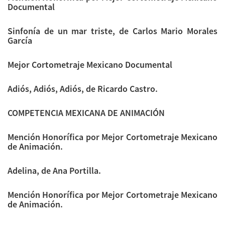
Documental
Sinfonía de un mar triste, de Carlos Mario Morales
García
Mejor Cortometraje Mexicano Documental
Adiós, Adiós, Adiós, de Ricardo Castro.
COMPETENCIA MEXICANA DE ANIMACIÓN
Mención Honorífica por Mejor Cortometraje Mexicano
de Animación.
Adelina, de Ana Portilla.
Mención Honorífica por Mejor Cortometraje Mexicano
de Animación.