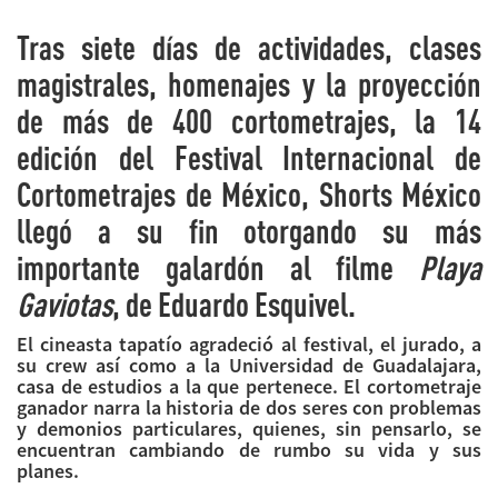
Tras siete días de actividades, clases
magistrales, homenajes y la proyección
de más de 400 cortometrajes, la 14
edición del Festival Internacional de
Cortometrajes de México, Shorts México
llegó a su fin otorgando su más
importante galardón al filme
Playa
Gaviotas
, de Eduardo Esquivel.
El cineasta tapatío agradeció al festival, el jurado, a
su crew así como a la Universidad de Guadalajara,
casa de estudios a la que pertenece. El cortometraje
ganador narra la historia de dos seres con problemas
y demonios particulares, quienes, sin pensarlo, se
encuentran cambiando de rumbo su vida y sus
planes.