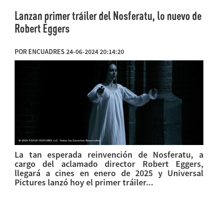
Lanzan primer tráiler del Nosferatu, lo nuevo de
Robert Eggers
POR ENCUADRES 24-06-2024 20:14:20
La tan esperada reinvención de Nosferatu, a
cargo del aclamado director Robert Eggers,
llegará a cines en enero de 2025 y Universal
Pictures lanzó hoy el primer tráiler...