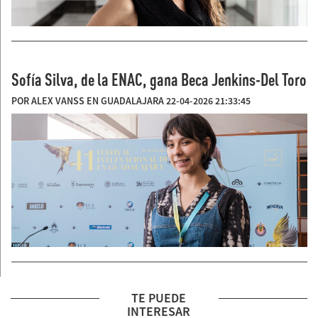
Sofía Silva, de la ENAC, gana Beca Jenkins-Del Toro
POR ALEX VANSS EN GUADALAJARA 22-04-2026 21:33:45
TE PUEDE
INTERESAR