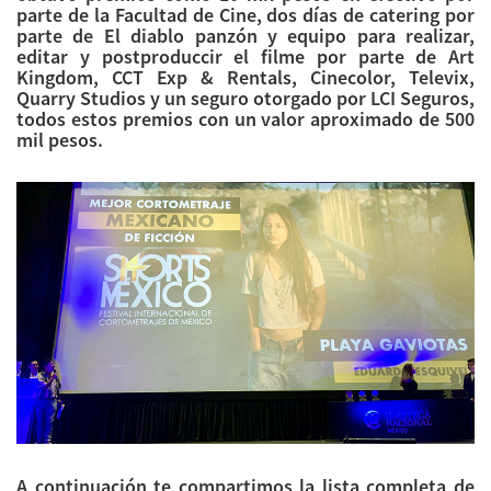
parte de la Facultad de Cine, dos días de catering por
parte de El diablo panzón y equipo para realizar,
editar y postproduccir el filme por parte de Art
Kingdom, CCT Exp & Rentals, Cinecolor, Televix,
Quarry Studios y un seguro otorgado por LCI Seguros,
todos estos premios con un valor aproximado de 500
mil pesos.
A continuación te compartimos la lista completa de