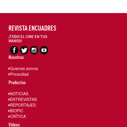
REVISTA ENCUADRES
¡TODO EL CINE EN TUS
MANOS!
Nosotros
Quienes somos
Privacidad
Productos
NOTICIAS
ENTREVISTAS
REPORTAJES
BIOPIC
CRÍTICA
Videos