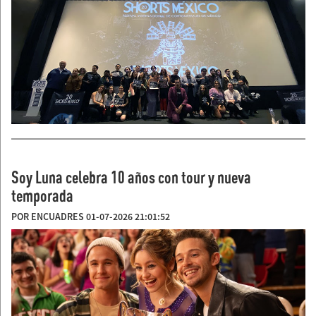
Soy Luna celebra 10 años con tour y nueva
temporada
POR ENCUADRES 01-07-2026 21:01:52