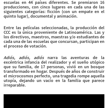
escuelas en 44 países diferentes. Se premiaron 16
producciones, con cinco lugares en cada una de las
siguientes categorías: ficción (con un empate en el
quinto lugar), documental y animación.
Entre las películas seleccionadas, la producción del
CCC es la única proveniente de Latinoamérica. Las y
los directivos, maestros, maestras y/o estudiantes de
cada una de las escuelas que concursan, participan en
el proceso de votación.
Adiós, adiós, adiós
narra las aventuras de la
excéntrica infancia del realizador y el sueño utópico
que su familia, de 17 personas, vivió en un bosque
transformado en hogar. Después de años de construir
el microcosmos perfecto, una tragedia rompe aquella
utopía, dejando un vacío en la familia que parece
irreparable.