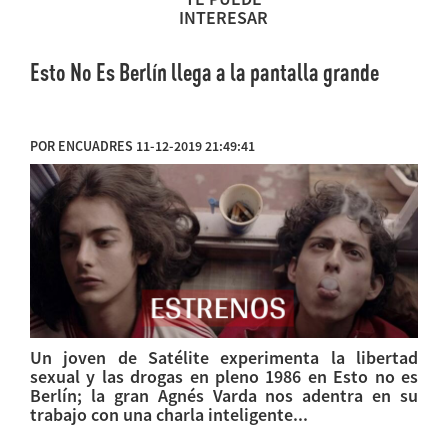
INTERESAR
Esto No Es Berlín llega a la pantalla grande
POR ENCUADRES 11-12-2019 21:49:41
Un joven de Satélite experimenta la libertad
sexual y las drogas en pleno 1986 en Esto no es
Berlín; la gran Agnés Varda nos adentra en su
trabajo con una charla inteligente...