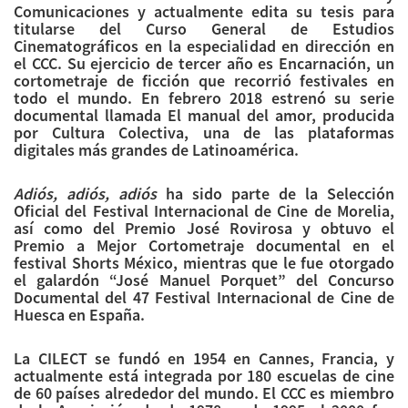
Comunicaciones y actualmente edita su tesis para
titularse del Curso General de Estudios
Cinematográficos en la especialidad en dirección en
el CCC. Su ejercicio de tercer año es Encarnación, un
cortometraje de ficción que recorrió festivales en
todo el mundo. En febrero 2018 estrenó su serie
documental llamada El manual del amor, producida
por Cultura Colectiva, una de las plataformas
digitales más grandes de Latinoamérica.
Adiós, adiós, adiós
ha sido parte de la Selección
Oficial del Festival Internacional de Cine de Morelia,
así como del Premio José Rovirosa y obtuvo el
Premio a Mejor Cortometraje documental en el
festival Shorts México, mientras que le fue otorgado
el galardón “José Manuel Porquet” del Concurso
Documental del 47 Festival Internacional de Cine de
Huesca en España.
La CILECT se fundó en 1954 en Cannes, Francia, y
actualmente está integrada por 180 escuelas de cine
de 60 países alrededor del mundo. El CCC es miembro