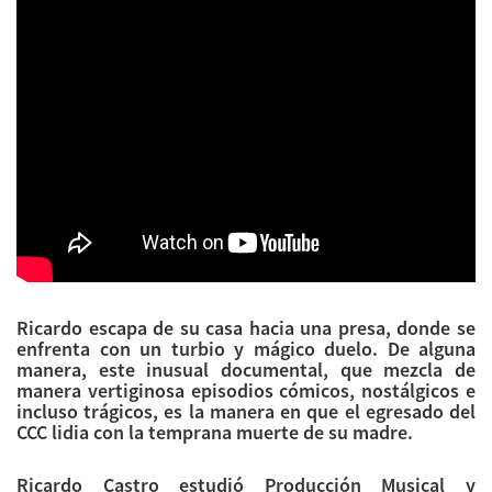
Ricardo escapa de su casa hacia una presa, donde se
enfrenta con un turbio y mágico duelo. De alguna
manera, este inusual documental, que mezcla de
manera vertiginosa episodios cómicos, nostálgicos e
incluso trágicos, es la manera en que el egresado del
CCC lidia con la temprana muerte de su madre.
Ricardo Castro estudió Producción Musical y