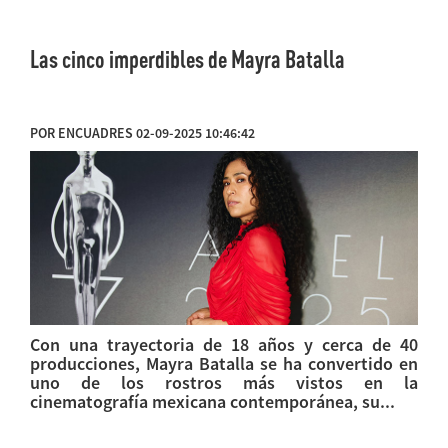
Las cinco imperdibles de Mayra Batalla
POR ENCUADRES 02-09-2025 10:46:42
Con una trayectoria de 18 años y cerca de 40
producciones, Mayra Batalla se ha convertido en
uno de los rostros más vistos en la
cinematografía mexicana contemporánea, su...