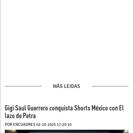
MÁS LEIDAS
Gigi Saul Guerrero conquista Shorts México con El
lazo de Petra
POR ENCUADRES 02-10-2025 17:29:10