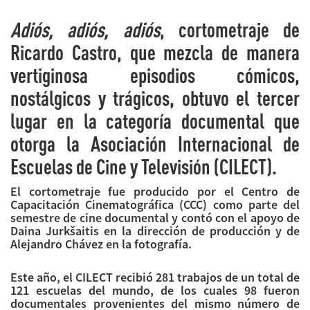
Adiós, adiós, adiós
, cortometraje de
Ricardo Castro, que mezcla de manera
vertiginosa episodios cómicos,
nostálgicos y trágicos, obtuvo el tercer
lugar en la categoría documental que
otorga la Asociación Internacional de
Escuelas de Cine y Televisión (CILECT).
El cortometraje fue producido por el Centro de
Capacitación Cinematográfica (CCC) como parte del
semestre de cine documental y contó con el apoyo de
Daina Jurkšaitis en la dirección de producción y de
Alejandro Chávez en la fotografía.
Este año, el CILECT recibió 281 trabajos de un total de
121 escuelas del mundo, de los cuales 98 fueron
documentales provenientes del mismo número de