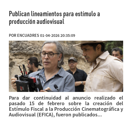
Publican lineamientos para estímulo a
producción audiovisual
POR ENCUADRES 01-04-2026 20:35:09
Para dar continuidad al anuncio realizado el
pasado 15 de febrero sobre la creación del
Estímulo Fiscal a la Producción Cinematográfica y
Audiovisual (EFICA), fueron publicados...