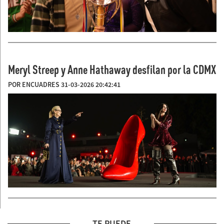
Meryl Streep y Anne Hathaway desfilan por la CDMX
POR ENCUADRES 31-03-2026 20:42:41
TE PUEDE