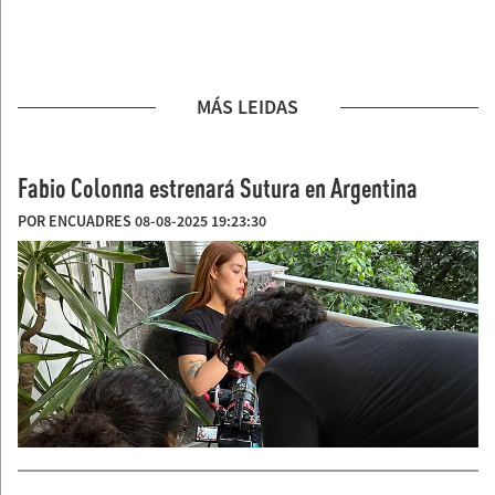
MÁS LEIDAS
Fabio Colonna estrenará Sutura en Argentina
POR ENCUADRES 08-08-2025 19:23:30