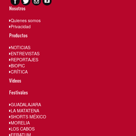
Nosotros
Quienes somos
Privacidad
Productos
NOTICIAS
ENTREVISTAS
REPORTAJES
BIOPIC
CRÍTICA
Videos
Festivales
GUADALAJARA
LA MATATENA
SHORTS MÉXICO
MORELIA
LOS CABOS
FERATUM