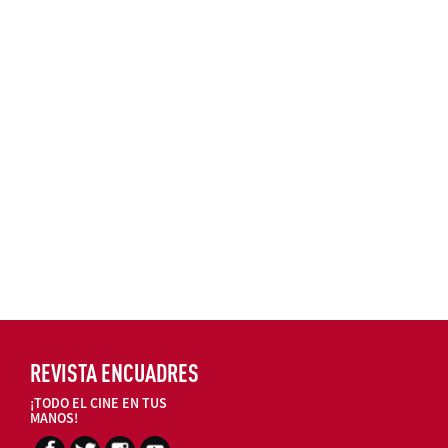
REVISTA ENCUADRES
¡TODO EL CINE EN TUS
MANOS!