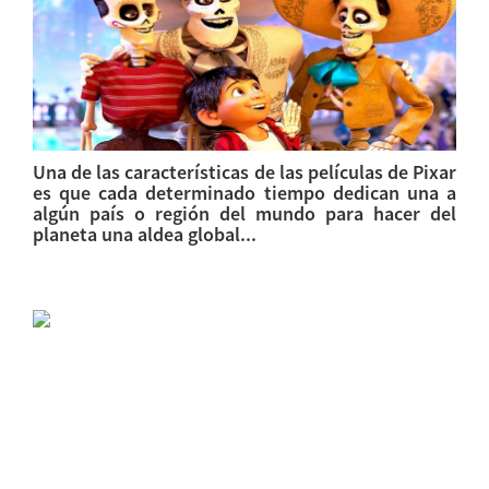
Una de las características de las películas de Pixar
es que cada determinado tiempo dedican una a
algún país o región del mundo para hacer del
planeta una aldea global...