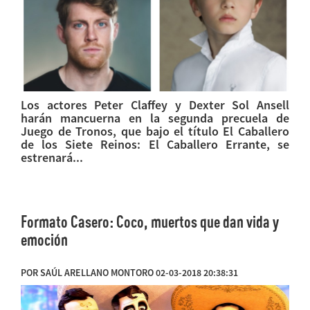
Los actores Peter Claffey y Dexter Sol Ansell
harán mancuerna en la segunda precuela de
Juego de Tronos, que bajo el título El Caballero
de los Siete Reinos: El Caballero Errante, se
estrenará...
Formato Casero: Coco, muertos que dan vida y
emoción
POR SAÚL ARELLANO MONTORO 02-03-2018 20:38:31