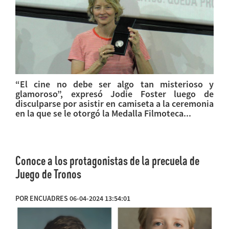
“El cine no debe ser algo tan misterioso y
glamoroso”, expresó Jodie Foster luego de
disculparse por asistir en camiseta a la ceremonia
en la que se le otorgó la Medalla Filmoteca...
Conoce a los protagonistas de la precuela de
Juego de Tronos
POR ENCUADRES 06-04-2024 13:54:01