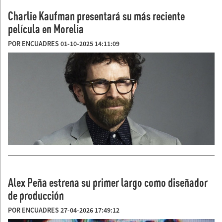
Charlie Kaufman presentará su más reciente
película en Morelia
POR ENCUADRES 01-10-2025 14:11:09
Alex Peña estrena su primer largo como diseñador
de producción
POR ENCUADRES 27-04-2026 17:49:12