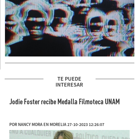
TE PUEDE
INTERESAR
Jodie Foster recibe Medalla Filmoteca UNAM
POR NANCY MORA EN MORELIA 27-10-2023 12:26:07