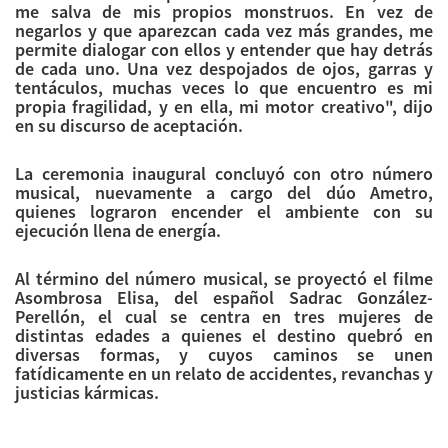
me salva de mis propios monstruos. En vez de
negarlos y que aparezcan cada vez más grandes, me
permite dialogar con ellos y entender que hay detrás
de cada uno. Una vez despojados de ojos, garras y
tentáculos, muchas veces lo que encuentro es mi
propia fragilidad, y en ella, mi motor creativo", dijo
en su discurso de aceptación.
La ceremonia inaugural concluyó con otro número
musical, nuevamente a cargo del dúo Ametro,
quienes lograron encender el ambiente con su
ejecución llena de energía.
Al término del número musical, se proyectó el filme
Asombrosa Elisa, del español Sadrac González-
Perellón, el cual se centra en tres mujeres de
distintas edades a quienes el destino quebró en
diversas formas, y cuyos caminos se unen
fatídicamente en un relato de accidentes, revanchas y
justicias kármicas.