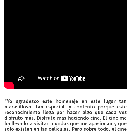
"Yo agradezco este homenaje en este lugar tan
maravilloso, tan especial, y contento porque este
reconocimiento llega por hacer algo que cada vez
disfruto más. Disfruto más haciendo cine. El cine me
ha llevado a visitar mundos que me apasionan y que
sólo existen en las películas. Pero sobre todo, el cine