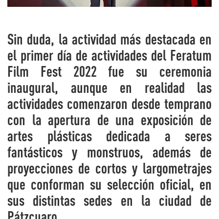
Sin duda, la actividad más destacada en
el primer día de actividades del Feratum
Film Fest 2022 fue su ceremonia
inaugural, aunque en realidad las
actividades comenzaron desde temprano
con la apertura de una exposición de
artes plásticas dedicada a seres
fantásticos y monstruos, además de
proyecciones de cortos y largometrajes
que conforman su selección oficial, en
sus distintas sedes en la ciudad de
Pátzcuaro.