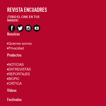
REVISTA ENCUADRES
¡TODO EL CINE EN TUS
MANOS!
Nosotros
Quienes somos
Privacidad
Productos
NOTICIAS
ENTREVISTAS
REPORTAJES
BIOPIC
CRÍTICA
Videos
Festivales