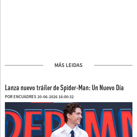
MÁS LEIDAS
Lanza nuevo tráiler de Spider-Man: Un Nuevo Día
POR ENCUADRES 20-06-2026 16:00:32