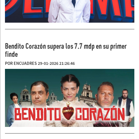
Bendito Corazón supera los 7.7 mdp en su primer
finde
POR ENCUADRES 29-01-2026 21:26:46