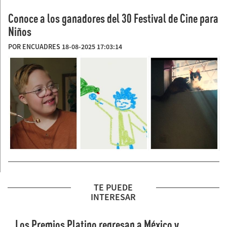
Conoce a los ganadores del 30 Festival de Cine para
Niños
POR ENCUADRES 18-08-2025 17:03:14
TE PUEDE
INTERESAR
Los Premios Platino regresan a México y