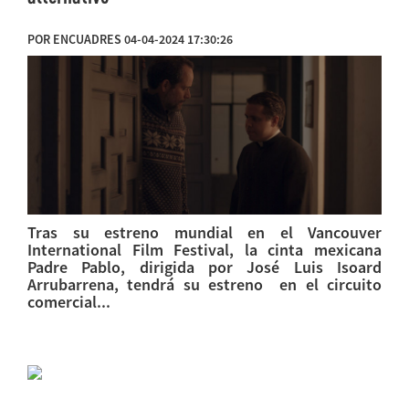
POR ENCUADRES 04-04-2024 17:30:26
Tras su estreno mundial en el Vancouver
International Film Festival, la cinta mexicana
Padre Pablo, dirigida por José Luis Isoard
Arrubarrena, tendrá su estreno en el circuito
comercial...