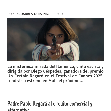
POR ENCUADRES 18-05-2026 18:19:53
La misteriosa mirada del flamenco, cinta escrita y
dirigida por Diego Céspedes, ganadora del premio
Un Certain Regard en el Festival de Cannes 2025,
tendrá su estreno en Mubi el próximo...
Padre Pablo llegará al circuito comercial y
alternativo