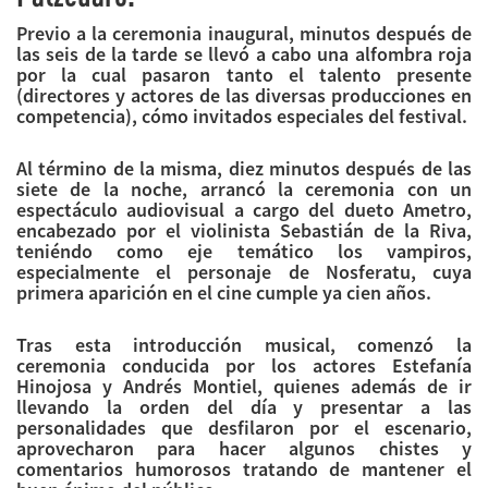
Previo a la ceremonia inaugural, minutos después de
las seis de la tarde se llevó a cabo una alfombra roja
por la cual pasaron tanto el talento presente
(directores y actores de las diversas producciones en
competencia), cómo invitados especiales del festival.
Al término de la misma, diez minutos después de las
siete de la noche, arrancó la ceremonia con un
espectáculo audiovisual a cargo del dueto Ametro,
encabezado por el violinista Sebastián de la Riva,
teniéndo como eje temático los vampiros,
especialmente el personaje de Nosferatu, cuya
primera aparición en el cine cumple ya cien años.
Tras esta introducción musical, comenzó la
ceremonia conducida por los actores Estefanía
Hinojosa y Andrés Montiel, quienes además de ir
llevando la orden del día y presentar a las
personalidades que desfilaron por el escenario,
aprovecharon para hacer algunos chistes y
comentarios humorosos tratando de mantener el