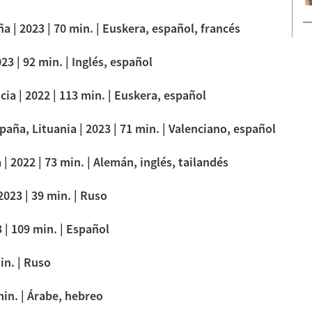
 | 2023 | 70 min. | Euskera, español, francés
23 | 92 min. | Inglés, español
cia | 2022 | 113 min. | Euskera, español
ña, Lituania | 2023 | 71 min. | Valenciano, español
| 2022 | 73 min. | Alemán, inglés, tailandés
2023 | 39 min. | Ruso
3 | 109 min. | Español
in. | Ruso
min. | Árabe, hebreo