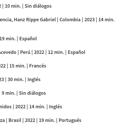
 | 10 min. | Sin diálogos
ncia, Hanz Rippe Gabriel | Colombia | 2023 | 14 min.
 19 min. | Español
evedo | Perú | 2022 | 12 min. | Español
22 | 15 min. | Francés
3 | 30 min. | Inglés
 9 min. | Sin diálogos
idos | 2022 | 14 min. | Inglés
 | Brasil | 2022 | 19 min. | Portugués