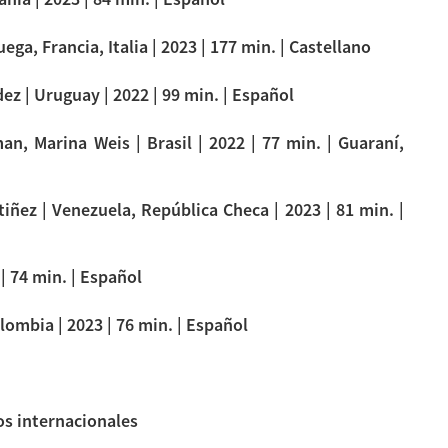
uega, Francia, Italia | 2023 | 177 min. | Castellano
ez | Uruguay | 2022 | 99 min. | Español
an, Marina Weis | Brasil | 2022 | 77 min. | Guaraní,
iñez | Venezuela, República Checa | 2023 | 81 min. |
| 74 min. | Español
lombia | 2023 | 76 min. | Español
s internacionales