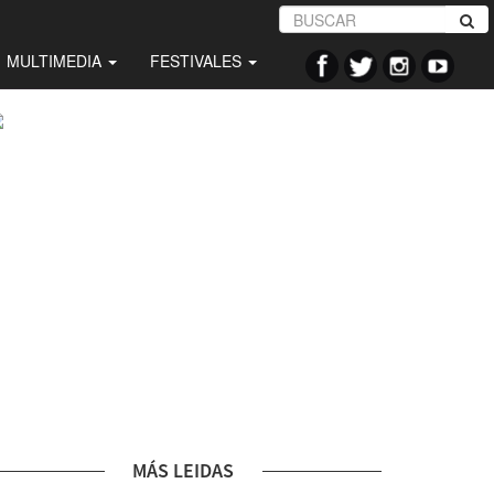
MULTIMEDIA
FESTIVALES
MÁS LEIDAS