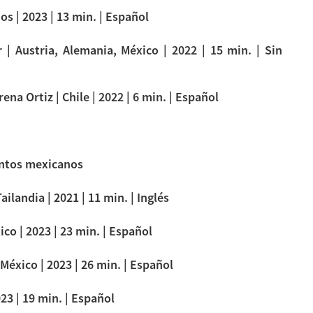
s | 2023 | 13 min. | Español
| Austria, Alemania, México | 2022 | 15 min. | Sin
na Ortiz | Chile | 2022 | 6 min. | Español
ntos mexicanos
ailandia | 2021 | 11 min. | Inglés
co | 2023 | 23 min. | Español
México | 2023 | 26 min. | Español
23 | 19 min. | Español