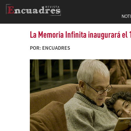
NOT
La Memoria Infinita inaugurará el
POR: ENCUADRES