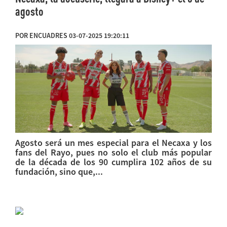
agosto
POR ENCUADRES 03-07-2025 19:20:11
Agosto será un mes especial para el Necaxa y los
fans del Rayo, pues no solo el club más popular
de la década de los 90 cumplira 102 años de su
fundación, sino que,...