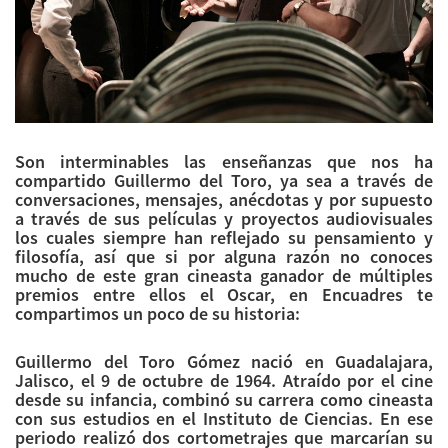
Son interminables las enseñanzas que nos ha
compartido Guillermo del Toro, ya sea a través de
conversaciones, mensajes, anécdotas y por supuesto
a través de sus películas y proyectos audiovisuales
los cuales siempre han reflejado su pensamiento y
filosofía, así que si por alguna razón no conoces
mucho de este gran cineasta ganador de múltiples
premios entre ellos el Oscar, en Encuadres te
compartimos un poco de su historia:
Guillermo del Toro Gómez nació en Guadalajara,
Jalisco, el 9 de octubre de 1964. Atraído por el cine
desde su infancia, combinó su carrera como cineasta
con sus estudios en el Instituto de Ciencias. En ese
periodo realizó dos cortometrajes que marcarían su