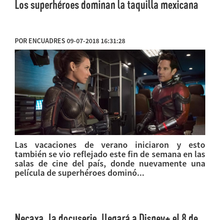
Los superhéroes dominan la taquilla mexicana
POR ENCUADRES 09-07-2018 16:31:28
Las vacaciones de verano iniciaron y esto
también se vio reflejado este fin de semana en las
salas de cine del país, donde nuevamente una
película de superhéroes dominó...
Necaxa, la docuserie, llegará a Disney+ el 8 de