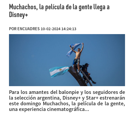
Muchachos, la película de la gente llega a
Disney+
POR ENCUADRES 10-02-2024 14:24:13
Para los amantes del balonpie y los seguidores de
la selección argentina, Disney+ y Star+ estrenarán
este domingo Muchachos, la película de la gente,
una experiencia cinematográfica...