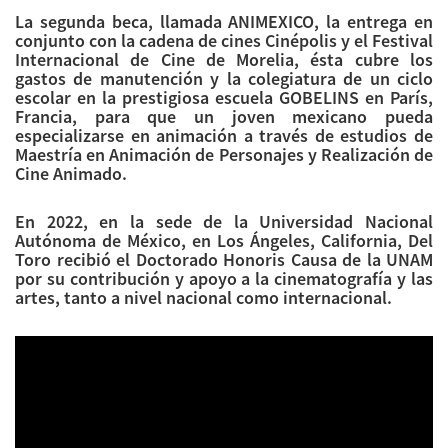
La segunda beca, llamada ANIMEXICO, la entrega en
conjunto con la cadena de cines Cinépolis y el Festival
Internacional de Cine de Morelia, ésta cubre los
gastos de manutención y la colegiatura de un ciclo
escolar en la prestigiosa escuela GOBELINS en París,
Francia, para que un joven mexicano pueda
especializarse en animación a través de estudios de
Maestría en Animación de Personajes y Realización de
Cine Animado.
En 2022, en la sede de la Universidad Nacional
Autónoma de México, en Los Ángeles, California, Del
Toro recibió el Doctorado Honoris Causa de la UNAM
por su contribución y apoyo a la cinematografía y las
artes, tanto a nivel nacional como internacional.