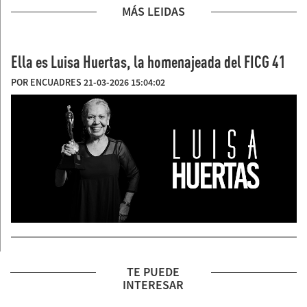
MÁS LEIDAS
Ella es Luisa Huertas, la homenajeada del FICG 41
POR ENCUADRES 21-03-2026 15:04:02
TE PUEDE
INTERESAR