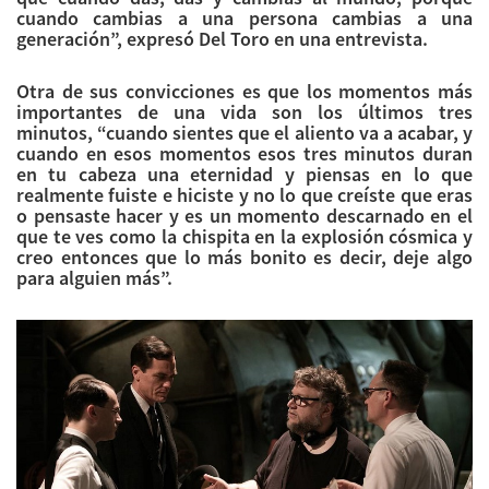
cuando cambias a una persona cambias a una
generación”, expresó Del Toro en una entrevista.
Otra de sus convicciones es que los momentos más
importantes de una vida son los últimos tres
minutos, “cuando sientes que el aliento va a acabar, y
cuando en esos momentos esos tres minutos duran
en tu cabeza una eternidad y piensas en lo que
realmente fuiste e hiciste y no lo que creíste que eras
o pensaste hacer y es un momento descarnado en el
que te ves como la chispita en la explosión cósmica y
creo entonces que lo más bonito es decir, deje algo
para alguien más”.