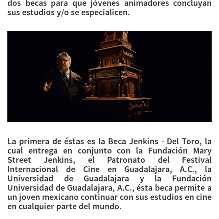
dos becas para que jóvenes animadores concluyan
sus estudios y/o se especialicen.
La primera de éstas es la Beca Jenkins - Del Toro, la
cual entrega en conjunto con la Fundación Mary
Street Jenkins, el Patronato del Festival
Internacional de Cine en Guadalajara, A.C., la
Universidad de Guadalajara y la Fundación
Universidad de Guadalajara, A.C., ésta beca permite a
un joven mexicano continuar con sus estudios en cine
en cualquier parte del mundo.