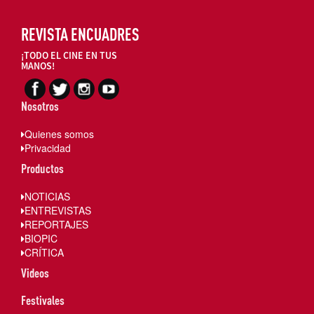
REVISTA ENCUADRES
¡TODO EL CINE EN TUS
MANOS!
Nosotros
Quienes somos
Privacidad
Productos
NOTICIAS
ENTREVISTAS
REPORTAJES
BIOPIC
CRÍTICA
Videos
Festivales