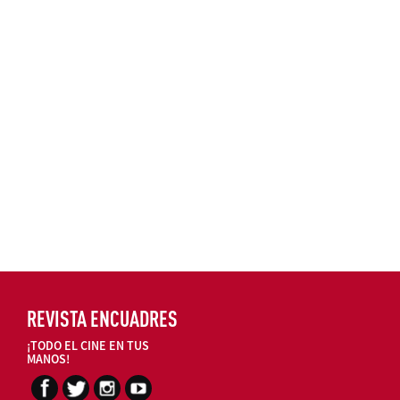
REVISTA ENCUADRES
¡TODO EL CINE EN TUS
MANOS!