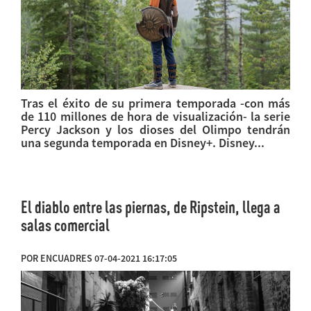
Tras el éxito de su primera temporada -con más
de 110 millones de hora de visualización- la serie
Percy Jackson y los dioses del Olimpo tendrán
una segunda temporada en Disney+. Disney...
El diablo entre las piernas, de Ripstein, llega a
salas comercial
POR ENCUADRES 07-04-2021 16:17:05