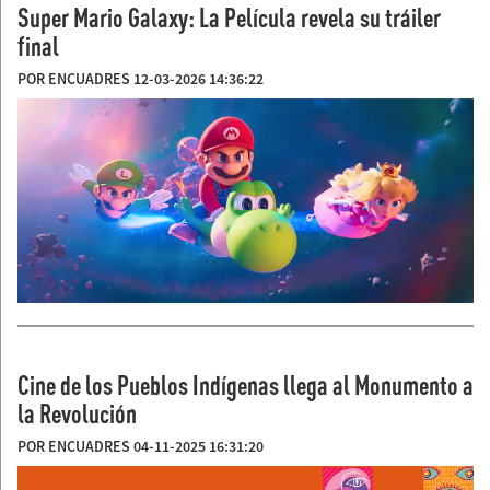
Super Mario Galaxy: La Película revela su tráiler
final
POR ENCUADRES 12-03-2026 14:36:22
Cine de los Pueblos Indígenas llega al Monumento a
la Revolución
POR ENCUADRES 04-11-2025 16:31:20