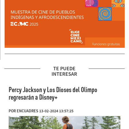
TE PUEDE
INTERESAR
Percy Jackson y Los Dioses del Olimpo
regresarán a Disney+
POR ENCUADRES 13-02-2024 13:57:25