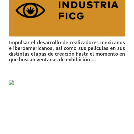
Impulsar el desarrollo de realizadores mexicanos
e iberoamericanos, así como sus películas en sus
distintas etapas de creación hasta el momento en
que buscan ventanas de exhibición,...