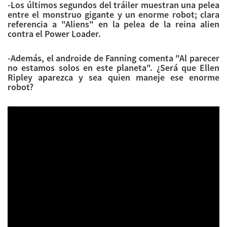
-Los últimos segundos del tráiler muestran una pelea
entre el monstruo gigante y un enorme robot; clara
referencia a "Aliens" en la pelea de la reina alien
contra el Power Loader.
-Además, el androide de Fanning comenta "Al parecer
no estamos solos en este planeta". ¿Será que Ellen
Ripley aparezca y sea quien maneje ese enorme
robot?