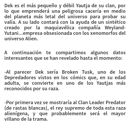
Dek es el más pequeño y débil Yautja de su clan, por
lo que emprenderá una peligrosa cacería en medio
del planeta más letal del universo para probar su
valía. A su lado contará con la ayuda de un sintético
creado por la maquiavélica compañía Weyland-
Yutani...empresa obsesionada con los xenomorfos del
universo Alien.
A continuación te compartimos algunos datos
interesantes que se han revelado hasta el momento:
-Al parecer Dek sería Broken Tusk, uno de los
Depredadores vistos en los cómics que, en su edad
adulta, se convierte en uno de los Yautjas más
reconocidos por su raza.
-Por primera vez se mostraría al Clan Leader Predator
(de rastas blancas), el rey supremo de toda esta raza
alienígena, y que probablemente será el mayor
villano de la trama.