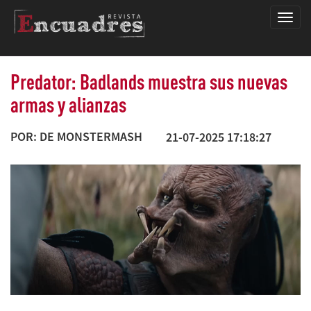
Encua
Predator: Badlands muestra sus nuevas
armas y alianzas
POR: DE MONSTERMASH
21-07-2025 17:18:27