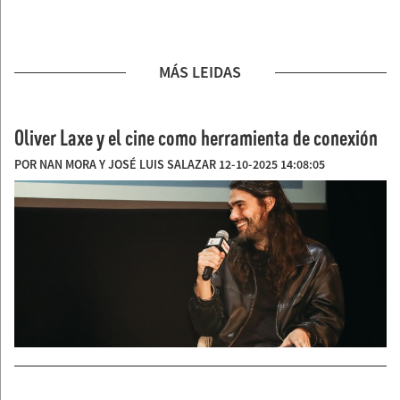
MÁS LEIDAS
Oliver Laxe y el cine como herramienta de conexión
POR NAN MORA Y JOSÉ LUIS SALAZAR 12-10-2025 14:08:05