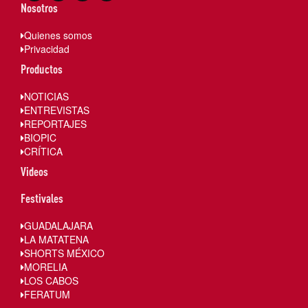
Nosotros
Quienes somos
Privacidad
Productos
NOTICIAS
ENTREVISTAS
REPORTAJES
BIOPIC
CRÍTICA
Videos
Festivales
GUADALAJARA
LA MATATENA
SHORTS MÉXICO
MORELIA
LOS CABOS
FERATUM