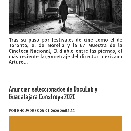
Tras su paso por festivales de cine como el de
Toronto, el de Morelia y la 67 Muestra de la
Cineteca Nacional, El diablo entre las piernas, el
más reciente largometraje del director mexicano
Arturo...
Anuncian seleccionados de DocuLab y
Guadalajara Construye 2020
POR ENCUADRES 28-01-2020 20:58:36