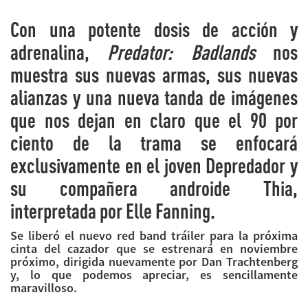
Con una potente dosis de acción y
adrenalina,
Predator: Badlands
nos
muestra sus nuevas armas, sus nuevas
alianzas y una nueva tanda de imágenes
que nos dejan en claro que el 90 por
ciento de la trama se enfocará
exclusivamente en el joven Depredador y
su compañera androide Thia,
interpretada por Elle Fanning.
Se liberó el nuevo red band tráiler para la próxima
cinta del cazador que se estrenará en noviembre
próximo, dirigida nuevamente por Dan Trachtenberg
y, lo que podemos apreciar, es sencillamente
maravilloso.