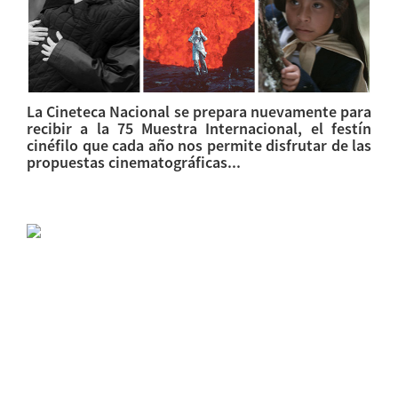
La Cineteca Nacional se prepara nuevamente para
recibir a la 75 Muestra Internacional, el festín
cinéfilo que cada año nos permite disfrutar de las
propuestas cinematográficas...