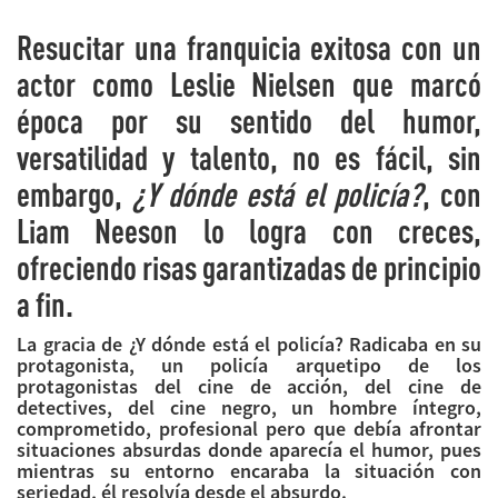
Resucitar una franquicia exitosa con un
actor como Leslie Nielsen que marcó
época por su sentido del humor,
versatilidad y talento, no es fácil, sin
embargo,
¿Y dónde está el policía?
, con
Liam Neeson lo logra con creces,
ofreciendo risas garantizadas de principio
a fin.
La gracia de ¿Y dónde está el policía? Radicaba en su
protagonista, un policía arquetipo de los
protagonistas del cine de acción, del cine de
detectives, del cine negro, un hombre íntegro,
comprometido, profesional pero que debía afrontar
situaciones absurdas donde aparecía el humor, pues
mientras su entorno encaraba la situación con
seriedad, él resolvía desde el absurdo.