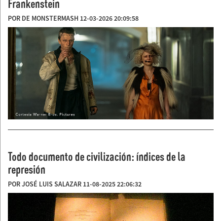
Frankenstein
POR DE MONSTERMASH 12-03-2026 20:09:58
Todo documento de civilización: índices de la
represión
POR JOSÉ LUIS SALAZAR 11-08-2025 22:06:32