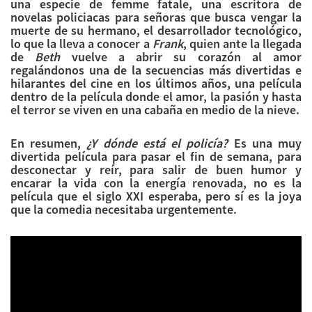
una especie de femme fatale, una escritora de
novelas policiacas para señoras que busca vengar la
muerte de su hermano, el desarrollador tecnológico,
lo que la lleva a conocer a
Frank
, quien ante la llegada
de
Beth
vuelve a abrir su corazón al amor
regalándonos una de la secuencias más divertidas e
hilarantes del cine en los últimos años, una película
dentro de la película donde el amor, la pasión y hasta
el terror se viven en una cabaña en medio de la nieve.
En resumen,
¿Y dónde está el policía?
Es una muy
divertida película para pasar el fin de semana, para
desconectar y reír, para salir de buen humor y
encarar la vida con la energía renovada, no es la
película que el siglo XXI esperaba, pero sí es la joya
que la comedia necesitaba urgentemente.