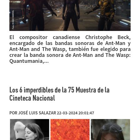
El compositor canadiense Christophe Beck,
encargado de las bandas sonoras de Ant-Man y
Ant-Man and The Wasp, también fue elegido para
crear la banda sonora de Ant-Man and The Wasp:
Quantumania,...
Los 6 imperdibles de la 75 Muestra de la
Cineteca Nacional
POR JOSÉ LUIS SALAZAR 22-03-2024 20:01:47