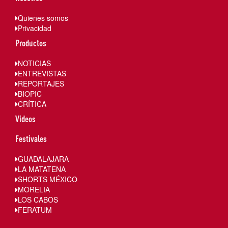
Quienes somos
Privacidad
Productos
NOTICIAS
ENTREVISTAS
REPORTAJES
BIOPIC
CRÍTICA
Videos
Festivales
GUADALAJARA
LA MATATENA
SHORTS MÉXICO
MORELIA
LOS CABOS
FERATUM