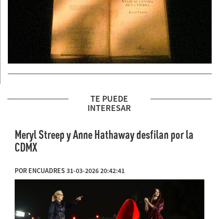
TE PUEDE
INTERESAR
Meryl Streep y Anne Hathaway desfilan por la
CDMX
POR ENCUADRES 31-03-2026 20:42:41