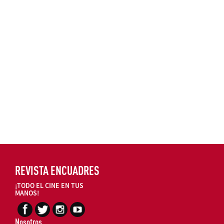
REVISTA ENCUADRES
¡TODO EL CINE EN TUS
MANOS!
Nosotros