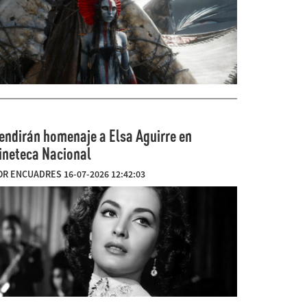
endirán homenaje a Elsa Aguirre en
ineteca Nacional
OR ENCUADRES 16-07-2026 12:42:03