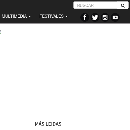
MULTIMEDIA
FESTIVALES
MÁS LEIDAS