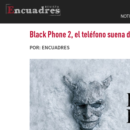
NOT
Black Phone 2, el teléfono suena 
POR: ENCUADRES