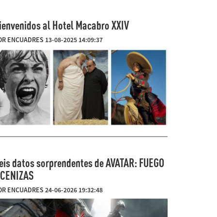
ienvenidos al Hotel Macabro XXIV
OR ENCUADRES 13-08-2025 14:09:37
eis datos sorprendentes de AVATAR: FUEGO
 CENIZAS
OR ENCUADRES 24-06-2026 19:32:48