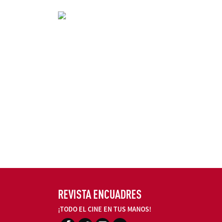
REVISTA ENCUADRES
¡TODO EL CINE EN TUS MANOS!