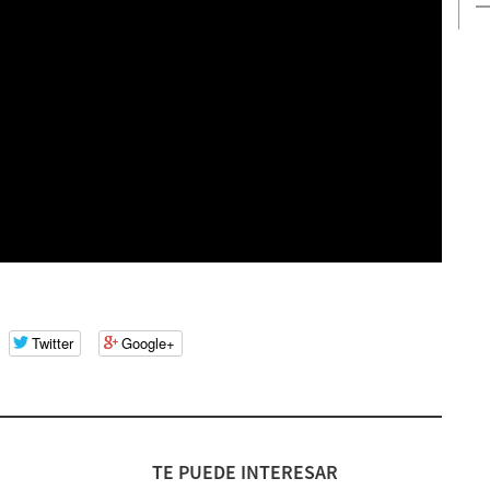
Twitter
Google+
TE PUEDE INTERESAR