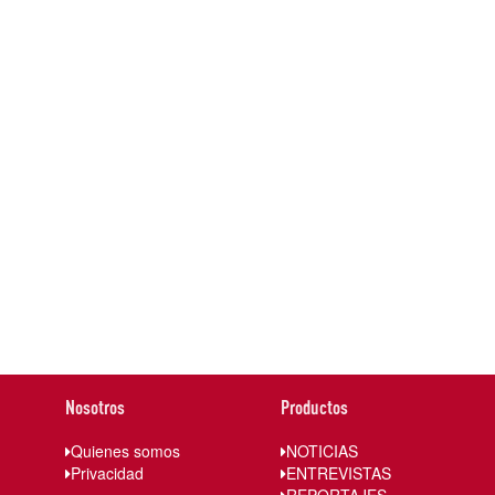
Nosotros
Productos
Quienes somos
NOTICIAS
Privacidad
ENTREVISTAS
REPORTAJES