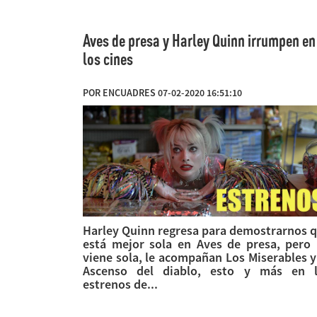
Aves de presa y Harley Quinn irrumpen en
los cines
POR ENCUADRES 07-02-2020 16:51:10
Harley Quinn regresa para demostrarnos 
está mejor sola en Aves de presa, pero
viene sola, le acompañan Los Miserables y
Ascenso del diablo, esto y más en 
estrenos de...