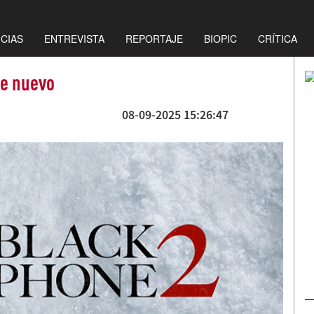
ICIAS
ENTREVISTA
REPORTAJE
BIOPIC
CRÍTICA
de nuevo
08-09-2025 15:26:47