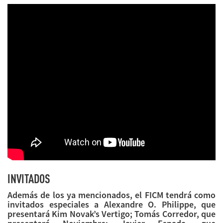
INVITADOS
Además de los ya mencionados, el FICM tendrá como
invitados especiales a Alexandre O. Philippe, que
presentará Kim Novak’s Vertigo; Tomás Corredor, que