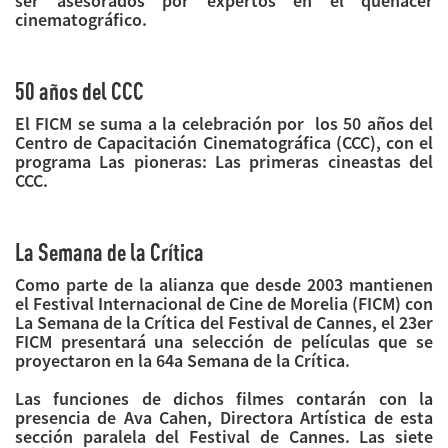
ser asesorados por expertos en el quehacer
cinematográfico.
50 años del CCC
El FICM se suma a la celebración por los 50 años del
Centro de Capacitación Cinematográfica (CCC), con el
programa Las pioneras: Las primeras cineastas del
CCC.
La Semana de la Crítica
Como parte de la alianza que desde 2003 mantienen
el Festival Internacional de Cine de Morelia (FICM) con
La Semana de la Crítica del Festival de Cannes, el 23er
FICM presentará una selección de películas que se
proyectaron en la 64a Semana de la Crítica.
Las funciones de dichos filmes contarán con la
presencia de Ava Cahen, Directora Artística de esta
sección paralela del Festival de Cannes. Las siete