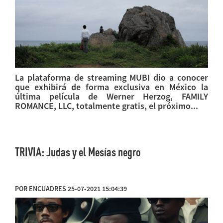
La plataforma de streaming MUBI dio a conocer
que exhibirá de forma exclusiva en México la
última película de Werner Herzog, FAMILY
ROMANCE, LLC, totalmente gratis, el próximo...
TRIVIA: Judas y el Mesías negro
POR ENCUADRES 25-07-2021 15:04:39