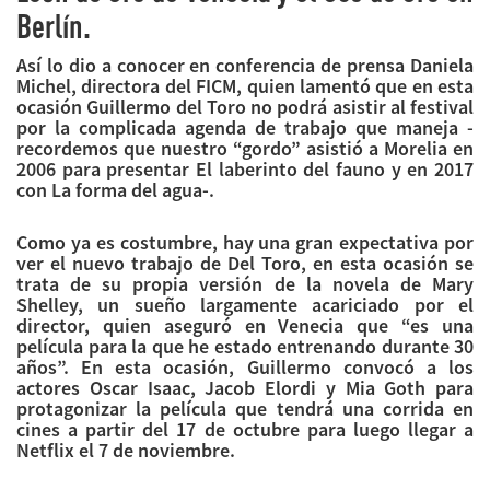
Berlín.
Así lo dio a conocer en conferencia de prensa Daniela
Michel, directora del FICM, quien lamentó que en esta
ocasión Guillermo del Toro no podrá asistir al festival
por la complicada agenda de trabajo que maneja -
recordemos que nuestro “gordo” asistió a Morelia en
2006 para presentar El laberinto del fauno y en 2017
con La forma del agua-.
Como ya es costumbre, hay una gran expectativa por
ver el nuevo trabajo de Del Toro, en esta ocasión se
trata de su propia versión de la novela de Mary
Shelley, un sueño largamente acariciado por el
director, quien aseguró en Venecia que “es una
película para la que he estado entrenando durante 30
años”. En esta ocasión, Guillermo convocó a los
actores Oscar Isaac, Jacob Elordi y Mia Goth para
protagonizar la película que tendrá una corrida en
cines a partir del 17 de octubre para luego llegar a
Netflix el 7 de noviembre.