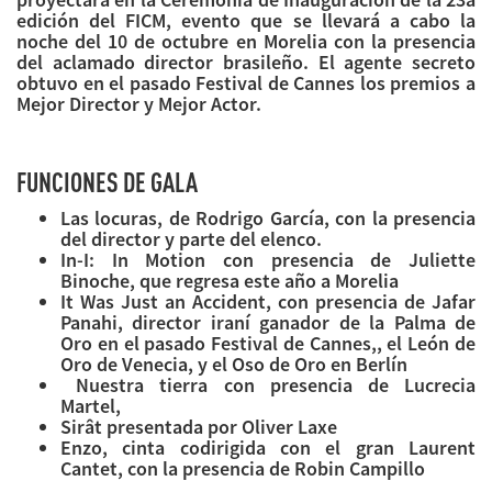
edición del FICM, evento que se llevará a cabo la
noche del 10 de octubre en Morelia con la presencia
del aclamado director brasileño. El agente secreto
obtuvo en el pasado Festival de Cannes los premios a
Mejor Director y Mejor Actor.
FUNCIONES DE GALA
Las locuras, de Rodrigo García, con la presencia
del director y parte del elenco.
In-I: In Motion con presencia de Juliette
Binoche, que regresa este año a Morelia
It Was Just an Accident, con presencia de Jafar
Panahi, director iraní ganador de la Palma de
Oro en el pasado Festival de Cannes,, el León de
Oro de Venecia, y el Oso de Oro en Berlín
Nuestra tierra con presencia de Lucrecia
Martel,
Sirât presentada por Oliver Laxe
Enzo, cinta codirigida con el gran Laurent
Cantet, con la presencia de Robin Campillo