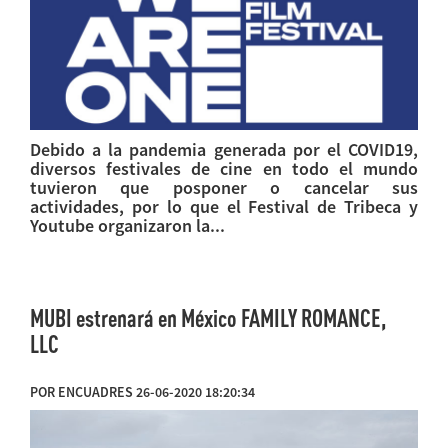
Debido a la pandemia generada por el COVID19,
diversos festivales de cine en todo el mundo
tuvieron que posponer o cancelar sus
actividades, por lo que el Festival de Tribeca y
Youtube organizaron la...
MUBI estrenará en México FAMILY ROMANCE,
LLC
POR ENCUADRES 26-06-2020 18:20:34