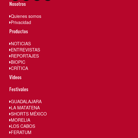
Nosotros
Quienes somos
Privacidad
Productos
NOTICIAS
ENTREVISTAS
REPORTAJES
BIOPIC
CRÍTICA
Videos
Festivales
GUADALAJARA
LA MATATENA
SHORTS MÉXICO
MORELIA
LOS CABOS
FERATUM