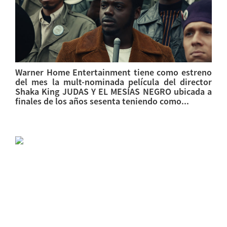
Warner Home Entertainment tiene como estreno
del mes la mult-nominada película del director
Shaka King JUDAS Y EL MESÍAS NEGRO ubicada a
finales de los años sesenta teniendo como...