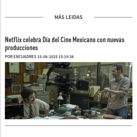
MÁS LEIDAS
Netflix celebra Día del Cine Mexicano con nuevas
producciones
POR ENCUADRES 15-08-2025 15:19:38