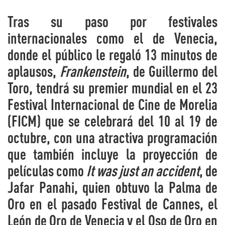
Tras su paso por festivales
internacionales como el de Venecia,
donde el público le regaló 13 minutos de
aplausos,
Frankenstein
, de Guillermo del
Toro, tendrá su premier mundial en el 23
Festival Internacional de Cine de Morelia
(FICM) que se celebrará del 10 al 19 de
octubre, con una atractiva programación
que también incluye la proyección de
películas como
It was just an accident
, de
Jafar Panahi, quien obtuvo la Palma de
Oro en el pasado Festival de Cannes, el
León de Oro de Venecia y el Oso de Oro en