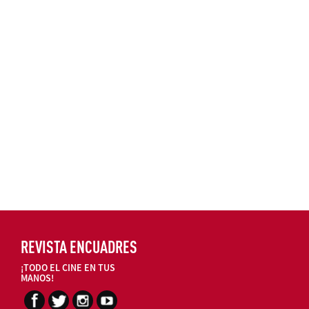
REVISTA ENCUADRES
¡TODO EL CINE EN TUS
MANOS!