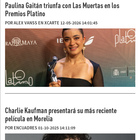
Paulina Gaitán triunfa con Las Muertas en los
Premios Platino
POR ALEX VANSS EN XCARTE 12-05-2026 14:01:45
Charlie Kaufman presentará su más reciente
película en Morelia
POR ENCUADRES 01-10-2025 14:11:09