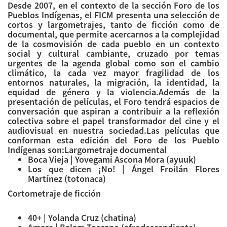
Desde 2007, en el contexto de la sección Foro de los
Pueblos Indígenas, el FICM presenta una selección de
cortos y largometrajes, tanto de ficción como de
documental, que permite acercarnos a la complejidad
de la cosmovisión de cada pueblo en un contexto
social y cultural cambiante, cruzado por temas
urgentes de la agenda global como son el cambio
climático, la cada vez mayor fragilidad de los
entornos naturales, la migración, la identidad, la
equidad de género y la violencia.Además de la
presentación de películas, el Foro tendrá espacios de
conversación que aspiran a contribuir a la reflexión
colectiva sobre el papel transformador del cine y el
audiovisual en nuestra sociedad.Las películas que
conforman esta edición del Foro de los Pueblo
Indígenas son:Largometraje documental
Boca Vieja | Yovegami Ascona Mora (ayuuk)
Los que dicen ¡No! | Ángel Froilán Flores
Martínez (totonaca)
Cortometraje de ficción
40+ | Yolanda Cruz (chatina)