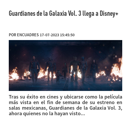
Guardianes de la Galaxia Vol. 3 llega a Disney+
POR ENCUADRES 17-07-2023 15:45:50
Tras su éxito en cines y ubicarse como la película
más vista en el fin de semana de su estreno en
salas mexicanas, Guardianes de la Galaxia Vol. 3,
ahora quienes no la hayan visto...