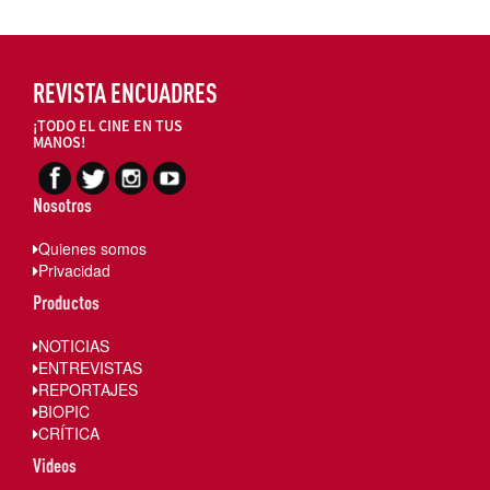
REVISTA ENCUADRES
¡TODO EL CINE EN TUS
MANOS!
Nosotros
Quienes somos
Privacidad
Productos
NOTICIAS
ENTREVISTAS
REPORTAJES
BIOPIC
CRÍTICA
Videos