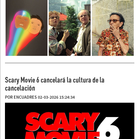
Scary Movie 6 cancelará la cultura de la
cancelación
POR ENCUADRES 02-03-2026 15:24:34