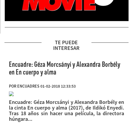
TE PUEDE
INTERESAR
Encuadre: Géza Morcsányi y Alexandra Borbély
en En cuerpo y alma
POR ENCUADRES 01-02-2018 12:33:53
Encuadre: Géza Morcsányi y Alexandra Borbély en
la cinta En cuerpo y alma (2017), de Ildikó Enyedi.
Tras 18 años sin hacer una película, la directora
húngara...