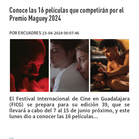
Conoce las 16 películas que competirán por el
Premio Maguey 2024
POR ENCUADRES 23-04-2024 00:07:46
El Festival Internacional de Cine en Guadalajara
(FICG) se prepara para su edición 39, que se
llevará a cabo del 7 al 15 de junio próximo, y este
lunes dio a conocer las 16 películas...