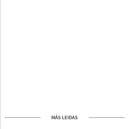
MÁS LEIDAS