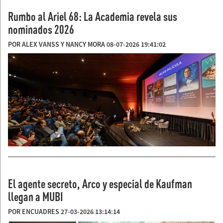
Rumbo al Ariel 68: La Academia revela sus
nominados 2026
POR ALEX VANSS Y NANCY MORA 08-07-2026 19:41:02
El agente secreto, Arco y especial de Kaufman
llegan a MUBI
POR ENCUADRES 27-03-2026 13:14:14