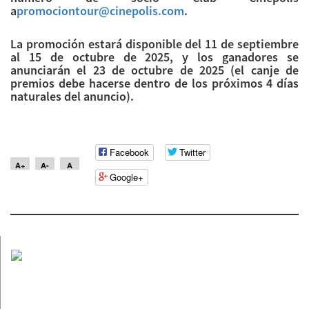
a
promociontour@cinepolis.com
.
La promoción estará disponible del 11 de septiembre
al 15 de octubre de 2025, y los ganadores se
anunciarán el 23 de octubre de 2025 (el canje de
premios debe hacerse dentro de los próximos 4 días
naturales del anuncio).
Facebook
Twitter
A+
A-
A
Google+