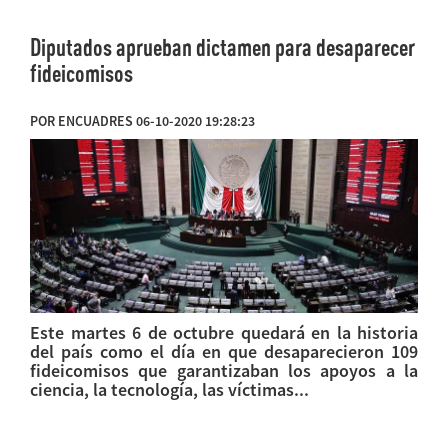
Diputados aprueban dictamen para desaparecer
fideicomisos
POR ENCUADRES 06-10-2020 19:28:23
Este martes 6 de octubre quedará en la historia
del país como el día en que desaparecieron 109
fideicomisos que garantizaban los apoyos a la
ciencia, la tecnología, las víctimas...