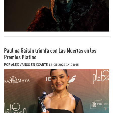
Paulina Gaitán triunfa con Las Muertas en los
Premios Platino
POR ALEX VANSS EN XCARTE 12-05-2026 14:01:45