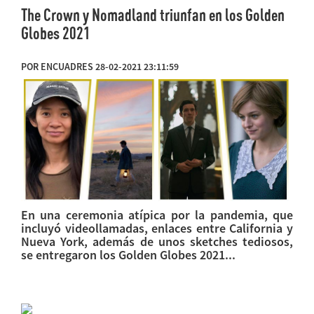
The Crown y Nomadland triunfan en los Golden
Globes 2021
POR ENCUADRES 28-02-2021 23:11:59
En una ceremonia atípica por la pandemia, que
incluyó videollamadas, enlaces entre California y
Nueva York, además de unos sketches tediosos,
se entregaron los Golden Globes 2021...