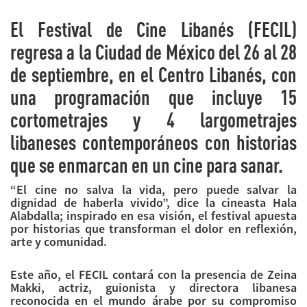
El Festival de Cine Libanés (FECIL)
regresa a la Ciudad de México del 26 al 28
de septiembre, en el Centro Libanés, con
una programación que incluye 15
cortometrajes y 4 largometrajes
libaneses contemporáneos con historias
que se enmarcan en un cine para sanar.
“El cine no salva la vida, pero puede salvar la
dignidad de haberla vivido”, dice la cineasta Hala
Alabdalla; inspirado en esa visión, el festival apuesta
por historias que transforman el dolor en reflexión,
arte y comunidad.
Este año, el FECIL contará con la presencia de Zeina
Makki, actriz, guionista y directora libanesa
reconocida en el mundo árabe por su compromiso