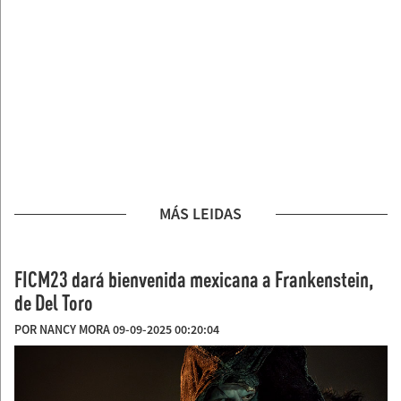
MÁS LEIDAS
FICM23 dará bienvenida mexicana a Frankenstein,
de Del Toro
POR NANCY MORA 09-09-2025 00:20:04