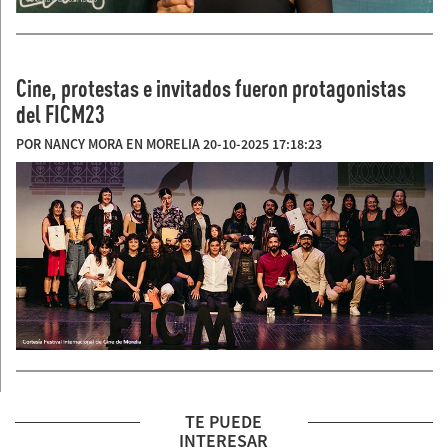
Cine, protestas e invitados fueron protagonistas
del FICM23
POR NANCY MORA EN MORELIA 20-10-2025 17:18:23
TE PUEDE
INTERESAR