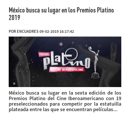
México busca su lugar en los Premios Platino
2019
POR ENCUADRES 09-02-2019 16:17:42
México busca su lugar en la sexta edición de los
Premios Platino del Cine Iberoamericano con 19
preseleccionados para competir por la estatuilla
plateada entre las que se encuentran películas...