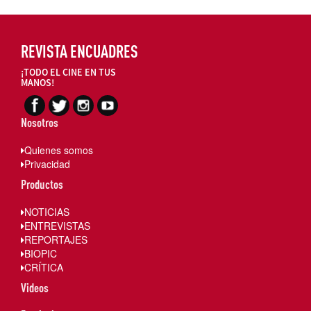
REVISTA ENCUADRES
¡TODO EL CINE EN TUS
MANOS!
Nosotros
Quienes somos
Privacidad
Productos
NOTICIAS
ENTREVISTAS
REPORTAJES
BIOPIC
CRÍTICA
Videos