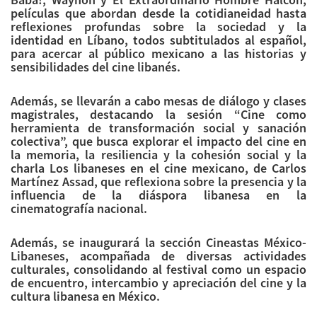
películas que abordan desde la cotidianeidad hasta
reflexiones profundas sobre la sociedad y la
identidad en Líbano, todos subtitulados al español,
para acercar al público mexicano a las historias y
sensibilidades del cine libanés.
Además, se llevarán a cabo mesas de diálogo y clases
magistrales, destacando la sesión “Cine como
herramienta de transformación social y sanación
colectiva”, que busca explorar el impacto del cine en
la memoria, la resiliencia y la cohesión social y la
charla Los libaneses en el cine mexicano, de Carlos
Martínez Assad, que reflexiona sobre la presencia y la
influencia de la diáspora libanesa en la
cinematografía nacional.
Además, se inaugurará la sección Cineastas México-
Libaneses, acompañada de diversas actividades
culturales, consolidando al festival como un espacio
de encuentro, intercambio y apreciación del cine y la
cultura libanesa en México.