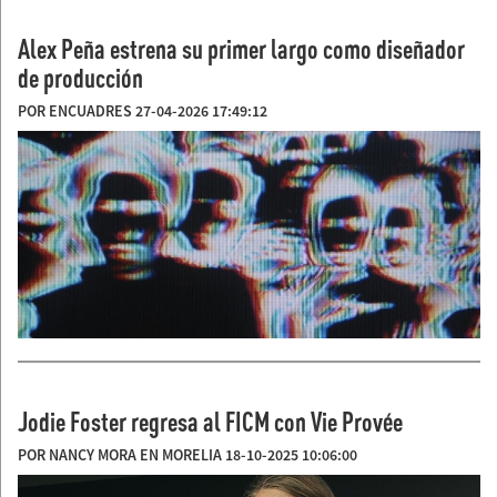
Alex Peña estrena su primer largo como diseñador
de producción
POR ENCUADRES 27-04-2026 17:49:12
Jodie Foster regresa al FICM con Vie Provée
POR NANCY MORA EN MORELIA 18-10-2025 10:06:00