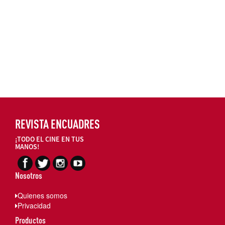
REVISTA ENCUADRES
¡TODO EL CINE EN TUS
MANOS!
Nosotros
Quienes somos
Privacidad
Productos