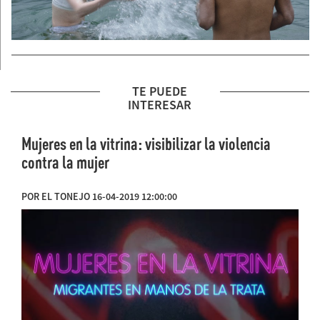
TE PUEDE
INTERESAR
Mujeres en la vitrina: visibilizar la violencia
contra la mujer
POR EL TONEJO 16-04-2019 12:00:00