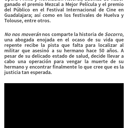
ganado el premio Mezcal a Mejor Película y el premio
del Público en el Festival Internacional de Cine en
Guadalajara; así como en los festivales de Huelva y
Tolouse, entre otros.
No nos moverán
nos comparte la historia de
Socorro
,
una abogada enojada en el ocaso de su vida que
repente recibe la pista que falta para localizar al
militar que asesinó a su hermano hace 50 años. A
pesar de su delicado estado de salud, decide llevar a
cabo una operación para vengar la muerte de su
hermano y encontrar finalmente lo que cree que es la
justicia tan esperada.