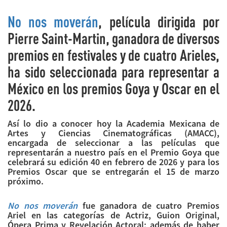
No nos moverán
, película dirigida por
Pierre Saint-Martin, ganadora de diversos
premios en festivales y de cuatro Arieles,
ha sido seleccionada para representar a
México en los premios Goya y Oscar en el
2026.
Así lo dio a conocer hoy la Academia Mexicana de
Artes y Ciencias Cinematográficas (AMACC),
encargada de seleccionar a las películas que
representarán a nuestro país en el Premio Goya que
celebrará su edición 40 en febrero de 2026 y para los
Premios Oscar que se entregarán el 15 de marzo
próximo.
No nos moverán
fue ganadora de cuatro Premios
Ariel en las categorías de Actriz, Guion Original,
Ópera Prima y Revelación Actoral; además de haber