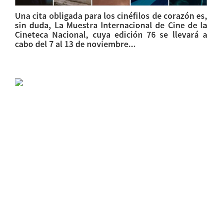
Una cita obligada para los cinéfilos de corazón es,
sin duda, La Muestra Internacional de Cine de la
Cineteca Nacional, cuya edición 76 se llevará a
cabo del 7 al 13 de noviembre...