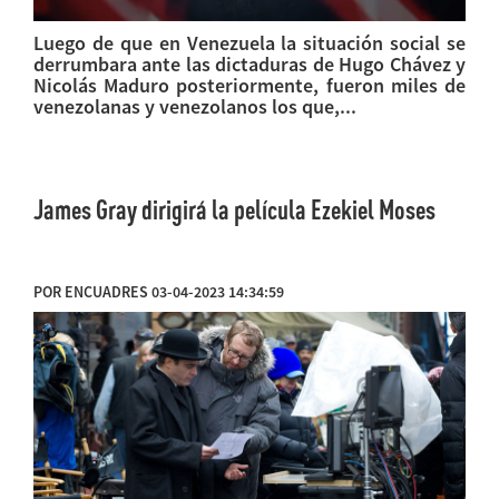
Luego de que en Venezuela la situación social se
derrumbara ante las dictaduras de Hugo Chávez y
Nicolás Maduro posteriormente, fueron miles de
venezolanas y venezolanos los que,...
James Gray dirigirá la película Ezekiel Moses
POR ENCUADRES 03-04-2023 14:34:59