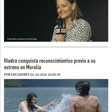
Hiedra conquista reconocimientos previo a su
estreno en Morelia
POR ENCUADRES 01-10-2025 10:05:39