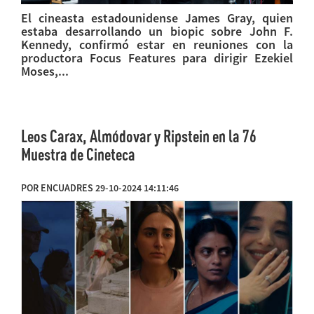
El cineasta estadounidense James Gray, quien
estaba desarrollando un biopic sobre John F.
Kennedy, confirmó estar en reuniones con la
productora Focus Features para dirigir Ezekiel
Moses,...
Leos Carax, Almódovar y Ripstein en la 76
Muestra de Cineteca
POR ENCUADRES 29-10-2024 14:11:46