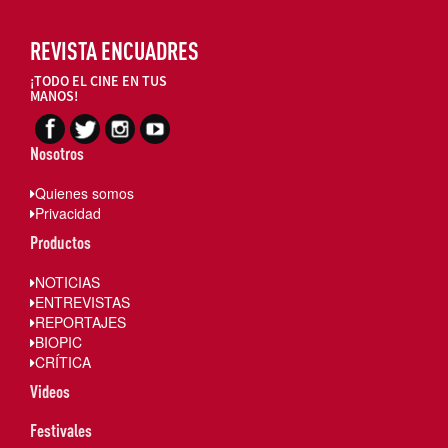
REVISTA ENCUADRES
¡TODO EL CINE EN TUS
MANOS!
Nosotros
Quienes somos
Privacidad
Productos
NOTICIAS
ENTREVISTAS
REPORTAJES
BIOPIC
CRÍTICA
Videos
Festivales