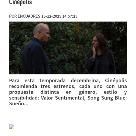
Cinépolis
POR ENCUADRES 15-12-2025 14:57:25
Para esta temporada decembrina, Cinépolis
recomienda tres estrenos, cada uno con una
propuesta distinta en género, estilo y
sensibilidad: Valor Sentimental, Song Sung Blue:
Sueño...