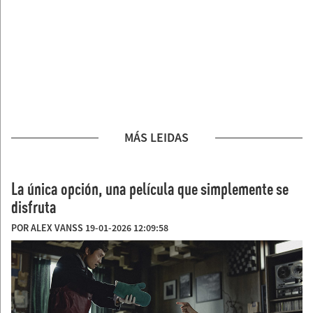
MÁS LEIDAS
La única opción, una película que simplemente se
disfruta
POR ALEX VANSS 19-01-2026 12:09:58