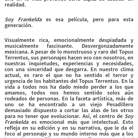
realidad.
Soy Frankelda
es esa película, pero para esta
generación.
Visualmente rica, emocionalmente despiadada y
musicalmente fascinante. Desvergonzadamente
mexicana. A pesar de lo monstruoso y raro del Topus
Terrentus, sus personajes hacen eco con nosotros, en
nuestras inquietudes, experiencias y necesidades,
con una sinceridad que desgarra. En nuestro clima
actual, es raro el que no ha sentido el terror y
urgencia de los habitantes del Topus Terrentus. En la
vida a todos nos ha dado miedo perder a los que
amamos, todos nos hemos sentido solos aún
rodeados de personas. En la faceta artística, más de
uno se ha encontrado a un viejo Pesadillero
demasiado dispuesto a cortar las alas de los otros
para no tener que evolucionar. Así, el centro de
Soy
Frankelda
es emocional más que intelectual. Esto
refleja en su edición y en su narrativa, que le da el
foco al personaje y su mundo interno más que a los