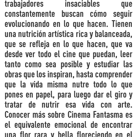
trabajadores insaciables que
constantemente buscan cómo seguir
evolucionando en lo que hacen. Tienen
una nutrición artística rica y balanceada,
que se refleja en lo que hacen, que va
desde ver todo el cine que puedan, leer
tanto como sea posible y estudiar las
obras que los inspiran, hasta comprender
que la vida misma nutre todo lo que
pones en papel, para luego dar el giro y
tratar de nutrir esa vida con arte.
Conocer más sobre Cinema Fantasma es
el equivalente emocional de encontrar
una flor rara y bella floreciendo en el