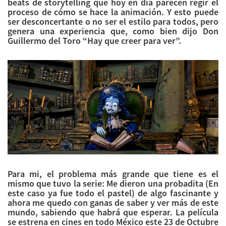
beats de storytelling que hoy en día parecen regir el
proceso de cómo se hace la animación. Y esto puede
ser desconcertante o no ser el estilo para todos, pero
genera una experiencia que, como bien dijo Don
Guillermo del Toro “Hay que creer para ver”.
Para mi, el problema más grande que tiene es el
mismo que tuvo la serie: Me dieron una probadita (En
este caso ya fue todo el pastel) de algo fascinante y
ahora me quedo con ganas de saber y ver más de este
mundo, sabiendo que habrá que esperar. La película
se estrena en cines en todo México este 23 de Octubre