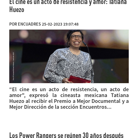
El cine es un acto de resistencia y amor: Tatiana
Huezo
POR ENCUADRES 25-02-2023 19:07:48
“El cine es un acto de resistencia, un acto de
amor", expresó la cineasta mexicana Tatiana
Huezo al recibir el Premio a Mejor Documental y a
Mejor Dirección de la sección Encuentros...
Los Power Rangers se reúnen 30 años después