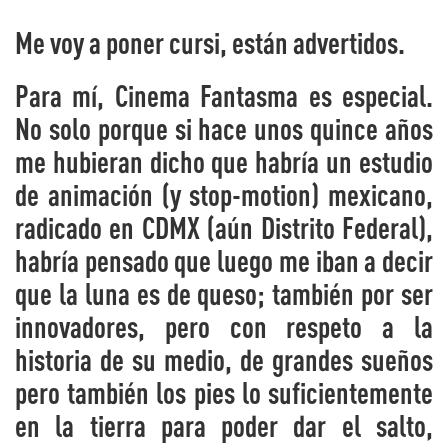
Me voy a poner cursi, están advertidos.
Para mí, Cinema Fantasma es especial.
No solo porque si hace unos quince años
me hubieran dicho que habría un estudio
de animación (y stop-motion) mexicano,
radicado en CDMX (aún Distrito Federal),
habría pensado que luego me iban a decir
que la luna es de queso; también por ser
innovadores, pero con respeto a la
historia de su medio, de grandes sueños
pero también los pies lo suficientemente
en la tierra para poder dar el salto,