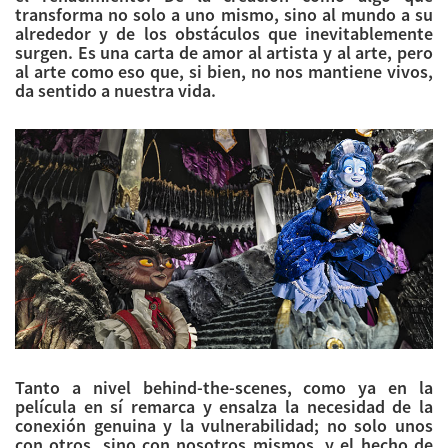
transforma no solo a uno mismo, sino al mundo a su
alrededor y de los obstáculos que inevitablemente
surgen. Es una carta de amor al artista y al arte, pero
al arte como eso que, si bien, no nos mantiene vivos,
da sentido a nuestra vida.
Tanto a nivel behind-the-scenes, como ya en la
película en sí remarca y ensalza la necesidad de la
conexión genuina y la vulnerabilidad; no solo unos
con otros, sino con nosotros mismos, y el hecho de