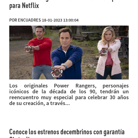
para Netflix
POR ENCUADRES 18-01-2023 13:00:04
Los originales Power Rangers, personajes
icónicos de la década de los 90, tendrán un
reencuentro muy especial para celebrar 30 años
de su creación, a través...
Conoce los estrenos decembrinos con garantía