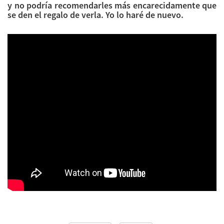
y no podría recomendarles más encarecidamente que
se den el regalo de verla. Yo lo haré de nuevo.