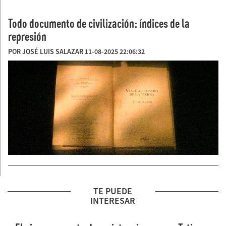
Todo documento de civilización: índices de la
represión
POR JOSÉ LUIS SALAZAR 11-08-2025 22:06:32
TE PUEDE
INTERESAR