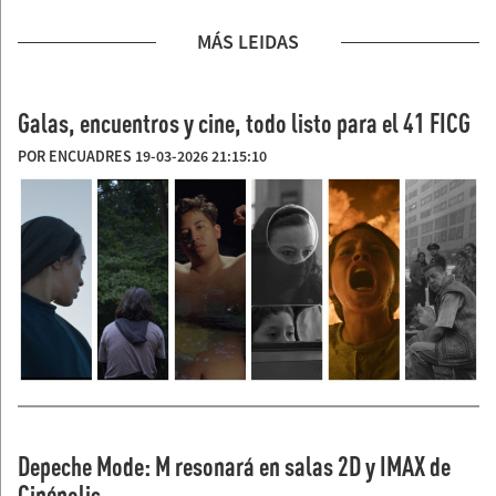
MÁS LEIDAS
Galas, encuentros y cine, todo listo para el 41 FICG
POR ENCUADRES 19-03-2026 21:15:10
Depeche Mode: M resonará en salas 2D y IMAX de
Cinépolis