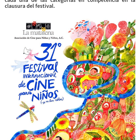
clausura del festival.