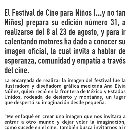
El Festival de Cine para Niños (...y no tan
Niños) prepara su edición número 31, a
realizarse del 8 al 23 de agosto, y para ir
calentando motores ha dado a conocer su
imagen oficial, la cual invita a hablar de
esperanza, comunidad y empatía a través
del cine.
La encargada de realizar la imagen del festival fue la
ilustradora y diseñadora gráfica mexicana Ana Elvia
Núñez, quien reció en la frontera de México y Estados
Unidos, rodeada de desierto y montañas, un lugar
que despertó su imaginación desde pequeña.
“Me enfoqué en crear una imagen que nos invitara a
entrar a otro mundo y dejar volar la imaginación,
como sucede en el cine. También busca invitarnos a ir