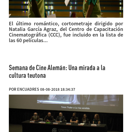
El último romántico, cortometraje dirigido por
Natalia García Agraz, del Centro de Capacitación
Cinematográfica (CCC), fue incluido en la lista de
las 60 películas...
Semana de Cine Alemán: Una mirada a la
cultura teutona
POR ENCUADRES 08-08-2018 18:34:37