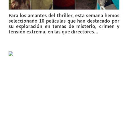
Para los amantes del thriller, esta semana hemos
seleccionado 10 películas que han destacado por
su exploración en temas de misterio, crimen y
tensión extrema, en las que directores...