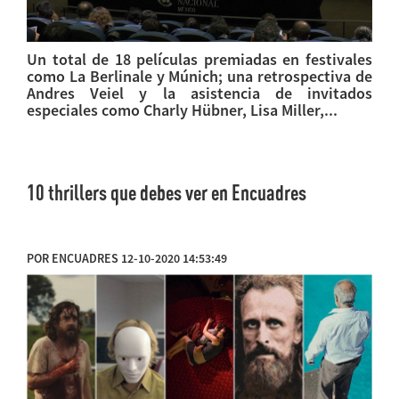
Un total de 18 películas premiadas en festivales
como La Berlinale y Múnich; una retrospectiva de
Andres Veiel y la asistencia de invitados
especiales como Charly Hübner, Lisa Miller,...
10 thrillers que debes ver en Encuadres
POR ENCUADRES 12-10-2020 14:53:49