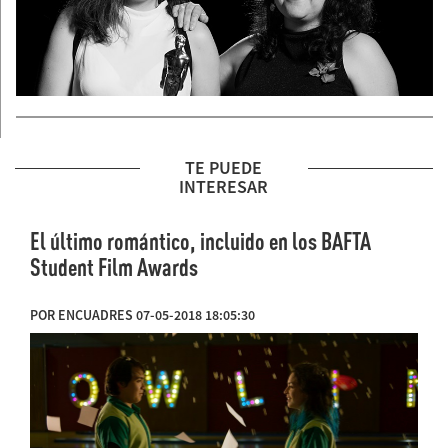
TE PUEDE
INTERESAR
El último romántico, incluido en los BAFTA
Student Film Awards
POR ENCUADRES 07-05-2018 18:05:30