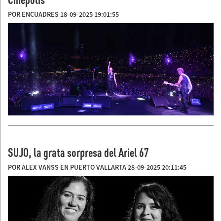
POR ENCUADRES 18-09-2025 19:01:55
SUJO, la grata sorpresa del Ariel 67
POR ALEX VANSS EN PUERTO VALLARTA 28-09-2025 20:11:45