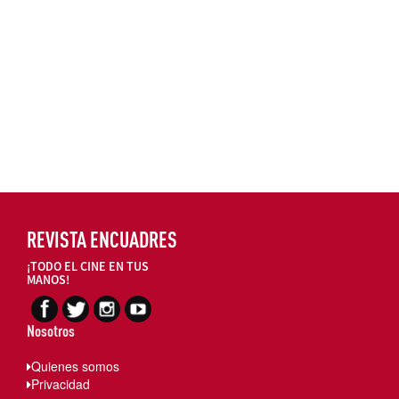
REVISTA ENCUADRES
¡TODO EL CINE EN TUS
MANOS!
Nosotros
Quienes somos
Privacidad