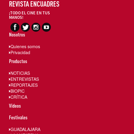
REVISTA ENCUADRES
¡TODO EL CINE EN TUS
MANOS!
Nosotros
Quienes somos
Privacidad
Productos
NOTICIAS
ENTREVISTAS
REPORTAJES
BIOPIC
CRÍTICA
Videos
Festivales
GUADALAJARA