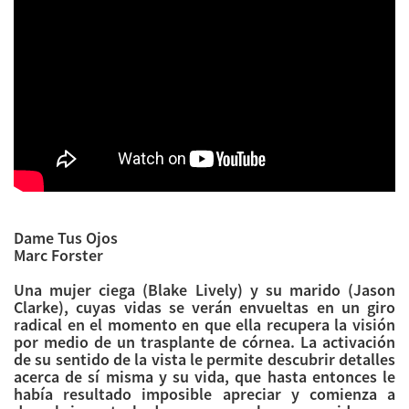
Dame Tus Ojos
Marc Forster
Una mujer ciega (Blake Lively) y su marido (Jason
Clarke), cuyas vidas se verán envueltas en un giro
radical en el momento en que ella recupera la visión
por medio de un trasplante de córnea. La activación
de su sentido de la vista le permite descubrir detalles
acerca de sí misma y su vida, que hasta entonces le
había resultado imposible apreciar y comienza a