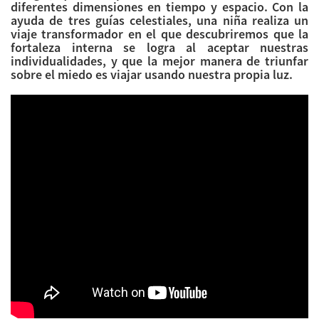
diferentes dimensiones en tiempo y espacio. Con la
ayuda de tres guías celestiales, una niña realiza un
viaje transformador en el que descubriremos que la
fortaleza interna se logra al aceptar nuestras
individualidades, y que la mejor manera de triunfar
sobre el miedo es viajar usando nuestra propia luz.