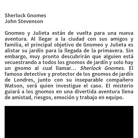
Sherlock Gnomes
John Stevenson
Gnomeo y Julieta están de vuelta para una nueva
aventura. Al llegar a la ciudad con sus amigos y
familia, el principal objetivo de Gnomeo y Julieta es
alistar su jardín para la llegada de la primavera. Sin
embargo, muy pronto descubrirán que alguien está
secuestrando a todos los gnomos de jardín y solo hay
un gnomo al cual llamar…
Sherlock Gnomes
. El
famoso detective y protector de los gnomos de jardín
de Londres, junto con su inseparable compañero
Watson, será quien investigue el caso. El misterio
guiará a los gnomos en una divertida aventura llena
de amistad, riesgos, emoción y trabajo en equipo.