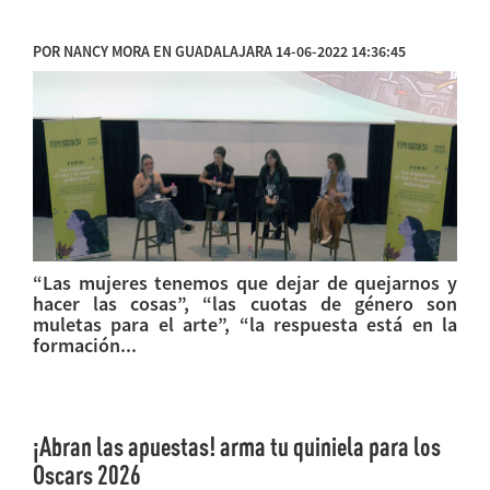
POR NANCY MORA EN GUADALAJARA 14-06-2022 14:36:45
“Las mujeres tenemos que dejar de quejarnos y
hacer las cosas”, “las cuotas de género son
muletas para el arte”, “la respuesta está en la
formación...
¡Abran las apuestas! arma tu quiniela para los
Oscars 2026