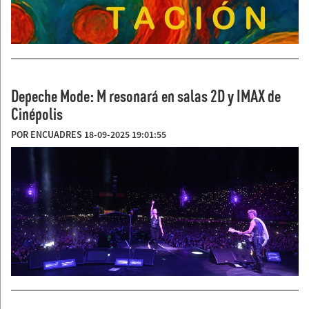
Depeche Mode: M resonará en salas 2D y IMAX de
Cinépolis
POR ENCUADRES 18-09-2025 19:01:55