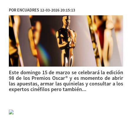
POR ENCUADRES 12-03-2026 20:15:13
Este domingo 15 de marzo se celebrará la edición
98 de los Premios Oscar® y es momento de abrir
las apuestas, armar las quinielas y consultar a los
expertos cinéfilos pero también...