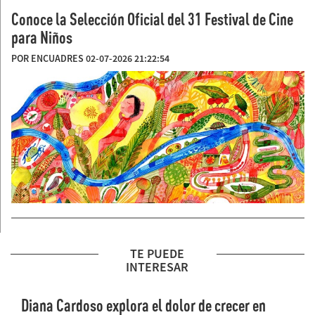
Conoce la Selección Oficial del 31 Festival de Cine
para Niños
POR ENCUADRES 02-07-2026 21:22:54
TE PUEDE
INTERESAR
Diana Cardoso explora el dolor de crecer en