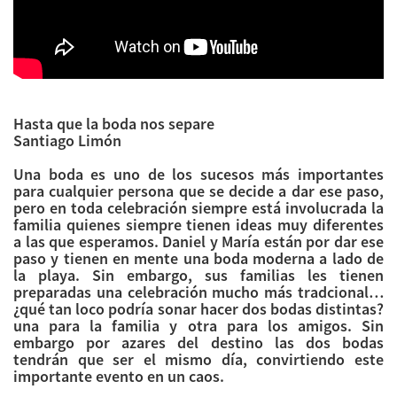
Hasta que la boda nos separe
Santiago Limón
Una boda es uno de los sucesos más importantes
para cualquier persona que se decide a dar ese paso,
pero en toda celebración siempre está involucrada la
familia quienes siempre tienen ideas muy diferentes
a las que esperamos. Daniel y María están por dar ese
paso y tienen en mente una boda moderna a lado de
la playa. Sin embargo, sus familias les tienen
preparadas una celebración mucho más tradcional…
¿qué tan loco podría sonar hacer dos bodas distintas?
una para la familia y otra para los amigos. Sin
embargo por azares del destino las dos bodas
tendrán que ser el mismo día, convirtiendo este
importante evento en un caos.