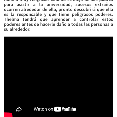
para asistir a la universidad, sucesos extraños
ocurren alrededor de ella, pronto descubrirá que ella
es la responsable y que tiene peligrosos poderes.
Thelma tendrá que aprender a controlar estos
poderes antes de hacerle daño a todas las personas a
su alrededor.