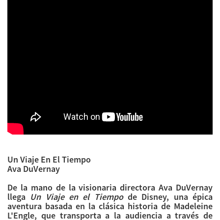
Un Viaje En El Tiempo
Ava DuVernay
De la mano de la visionaria directora Ava DuVernay
llega
Un Viaje en el Tiempo
de Disney, una épica
aventura basada en la clásica historia de Madeleine
L'Engle, que transporta a la audiencia a través de