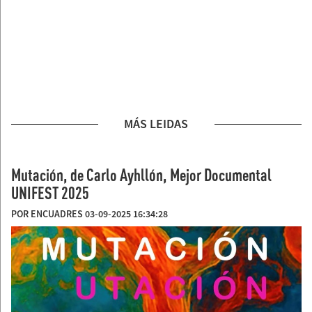
MÁS LEIDAS
Mutación, de Carlo Ayhllón, Mejor Documental
UNIFEST 2025
POR ENCUADRES 03-09-2025 16:34:28