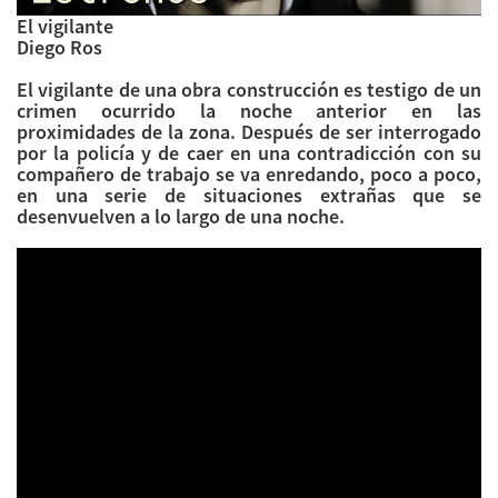
El vigilante
Diego Ros
El vigilante de una obra construcción es testigo de un
crimen ocurrido la noche anterior en las
proximidades de la zona. Después de ser interrogado
por la policía y de caer en una contradicción con su
compañero de trabajo se va enredando, poco a poco,
en una serie de situaciones extrañas que se
desenvuelven a lo largo de una noche.