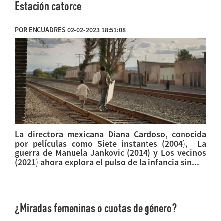
Estación catorce
POR ENCUADRES 02-02-2023 18:51:08
La directora mexicana Diana Cardoso, conocida
por películas como Siete instantes (2004), La
guerra de Manuela Jankovic (2014) y Los vecinos
(2021) ahora explora el pulso de la infancia sin...
¿Miradas femeninas o cuotas de género?