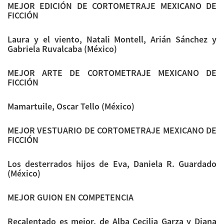
MEJOR EDICIÓN DE CORTOMETRAJE MEXICANO DE
FICCIÓN
Laura y el viento, Natali Montell, Arián Sánchez y
Gabriela Ruvalcaba (México)
MEJOR ARTE DE CORTOMETRAJE MEXICANO DE
FICCIÓN
Mamartuile, Oscar Tello (México)
MEJOR VESTUARIO DE CORTOMETRAJE MEXICANO DE
FICCIÓN
Los desterrados hijos de Eva, Daniela R. Guardado
(México)
MEJOR GUION EN COMPETENCIA
Recalentado es mejor, de Alba Cecilia Garza y Diana