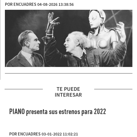
POR ENCUADRES 04-08-2026 13:38:56
TE PUEDE
INTERESAR
PIANO presenta sus estrenos para 2022
POR ENCUADRES 03-01-2022 11:02:21