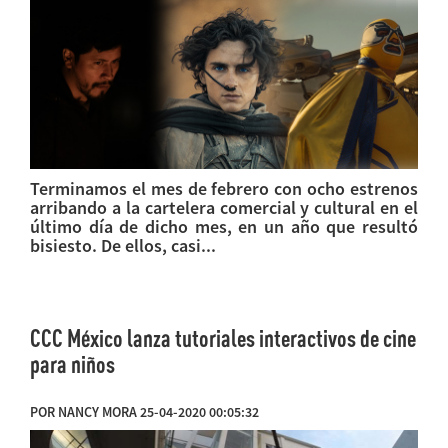
Terminamos el mes de febrero con ocho estrenos
arribando a la cartelera comercial y cultural en el
último día de dicho mes, en un año que resultó
bisiesto. De ellos, casi...
CCC México lanza tutoriales interactivos de cine
para niños
POR NANCY MORA 25-04-2020 00:05:32