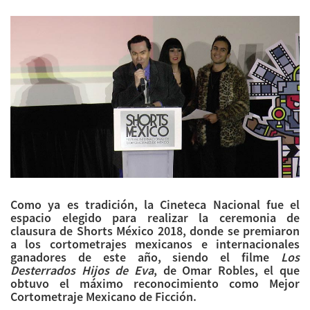
Como ya es tradición, la Cineteca Nacional fue el
espacio elegido para realizar la ceremonia de
clausura de Shorts México 2018, donde se premiaron
a los cortometrajes mexicanos e internacionales
ganadores de este año, siendo el filme
Los
Desterrados Hijos de Eva
, de Omar Robles, el que
obtuvo el máximo reconocimiento como Mejor
Cortometraje Mexicano de Ficción.