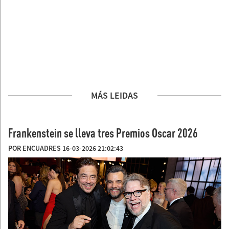
MÁS LEIDAS
Frankenstein se lleva tres Premios Oscar 2026
POR ENCUADRES 16-03-2026 21:02:43