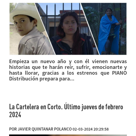
Empieza un nuevo año y con él vienen nuevas
historias que te harán reír, sufrir, emocionarte y
hasta llorar, gracias a los estrenos que PIANO
Distribución prepara para...
La Cartelera en Corto. Último jueves de febrero
2024
POR JAVIER QUINTANAR POLANCO 02-03-2024 20:29:58