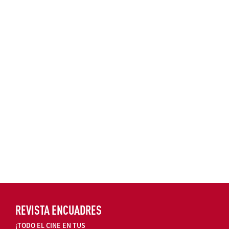
REVISTA ENCUADRES
¡TODO EL CINE EN TUS