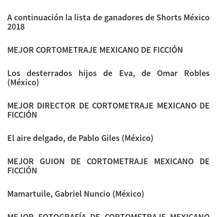
A continuación la lista de ganadores de Shorts México
2018
MEJOR CORTOMETRAJE MEXICANO DE FICCIÓN
Los desterrados hijos de Eva, de Omar Robles
(México)
MEJOR DIRECTOR DE CORTOMETRAJE MEXICANO DE
FICCIÓN
El aire delgado, de Pablo Giles (México)
MEJOR GUION DE CORTOMETRAJE MEXICANO DE
FICCIÓN
Mamartuile, Gabriel Nuncio (México)
MEJOR FOTOGRAFÍA DE CORTOMETRAJE MEXICANO