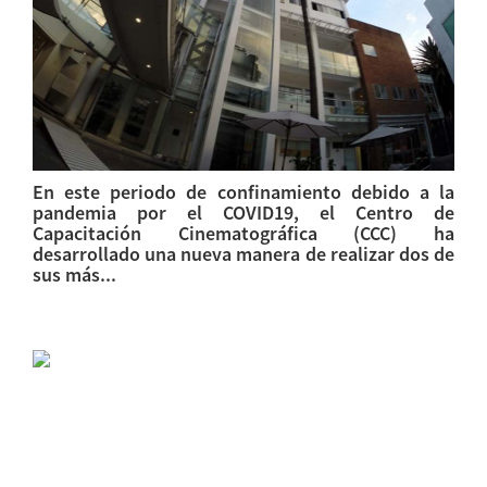
En este periodo de confinamiento debido a la
pandemia por el COVID19, el Centro de
Capacitación Cinematográfica (CCC) ha
desarrollado una nueva manera de realizar dos de
sus más...