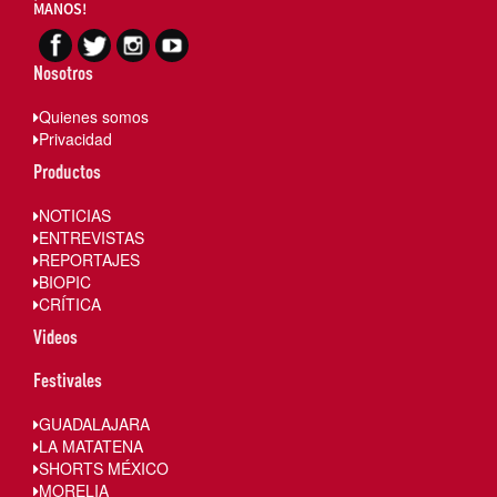
MANOS!
Nosotros
Quienes somos
Privacidad
Productos
NOTICIAS
ENTREVISTAS
REPORTAJES
BIOPIC
CRÍTICA
Videos
Festivales
GUADALAJARA
LA MATATENA
SHORTS MÉXICO
MORELIA