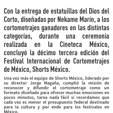
Con la entrega de estatuillas del Dios del
Corto, diseñadas por Nekame Marín, a los
cortometrajes ganadores en las distintas
categorías, durante una ceremonia
realizada en la Cineteca México,
concluyó la décimo tercera edición del
Festival Internacional de Cortometrajes
de México, Shorts México.
Una vez más el equipo de Shorts México, liderado por
su director Jorge Magaña, cumplió la misión de
reconocer y difundir el cortometraje como un
formato diseñado para ofrecer muchas emociones en
pocos minutos, tarea nada fácil si recordamos que
cada vez es menor el presupuesto federal destinado
para la cultura y por ende para los festivales en
México.