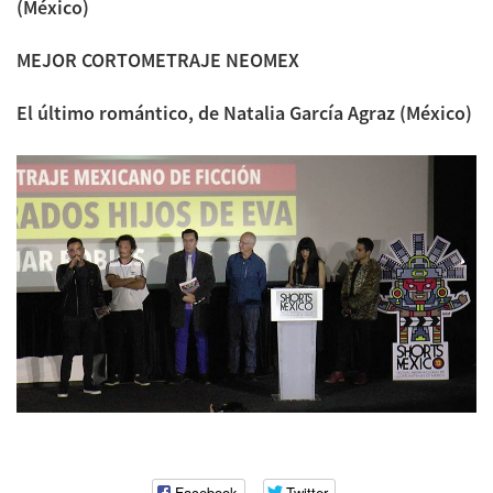
(México)
MEJOR CORTOMETRAJE NEOMEX
El último romántico, de Natalia García Agraz (México)
Facebook
Twitter