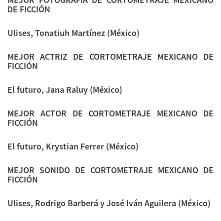
DE FICCIÓN
Ulises, Tonatiuh Martínez (México)
MEJOR ACTRIZ DE CORTOMETRAJE MEXICANO DE
FICCIÓN
El futuro, Jana Raluy (México)
MEJOR ACTOR DE CORTOMETRAJE MEXICANO DE
FICCIÓN
El futuro, Krystian Ferrer (México)
MEJOR SONIDO DE CORTOMETRAJE MEXICANO DE
FICCIÓN
Ulises, Rodrigo Barberá y José Iván Aguilera (México)