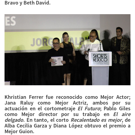
Bravo y Beth David.
Khristian Ferrer fue reconocido como Mejor Actor;
Jana Raluy como Mejor Actriz, ambos por su
actuación en el cortometraje
El Futuro
; Pablo Giles
como Mejor director por su trabajo en
El aire
delgado
. En tanto, el corto
Recalentado
es mejor
, de
Alba Cecilia Garza y Diana López obtuvo el premio a
Mejor Guion.