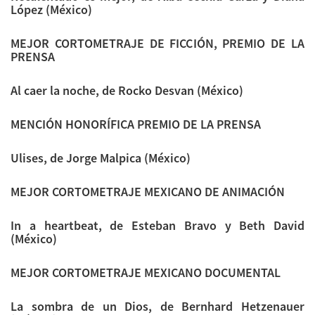
López (México)
MEJOR CORTOMETRAJE DE FICCIÓN, PREMIO DE LA
PRENSA
Al caer la noche, de Rocko Desvan (México)
MENCIÓN HONORÍFICA PREMIO DE LA PRENSA
Ulises, de Jorge Malpica (México)
MEJOR CORTOMETRAJE MEXICANO DE ANIMACIÓN
In a heartbeat, de Esteban Bravo y Beth David
(México)
MEJOR CORTOMETRAJE MEXICANO DOCUMENTAL
La sombra de un Dios, de Bernhard Hetzenauer