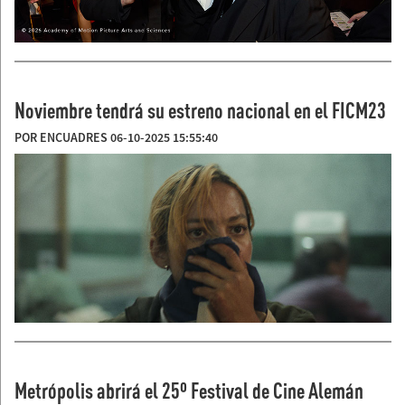
Noviembre tendrá su estreno nacional en el FICM23
POR ENCUADRES 06-10-2025 15:55:40
Metrópolis abrirá el 25º Festival de Cine Alemán