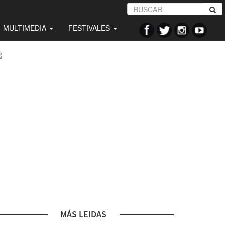
MULTIMEDIA
FESTIVALES
MÁS LEIDAS