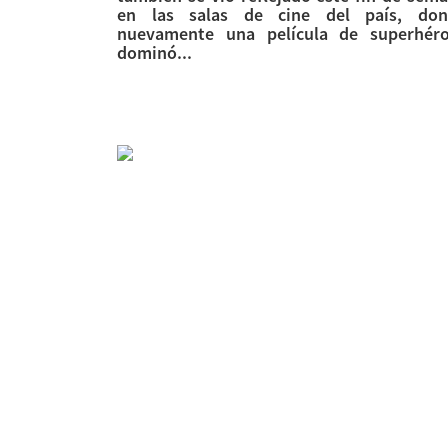
en las salas de cine del país, don
nuevamente una película de superhér
dominó...