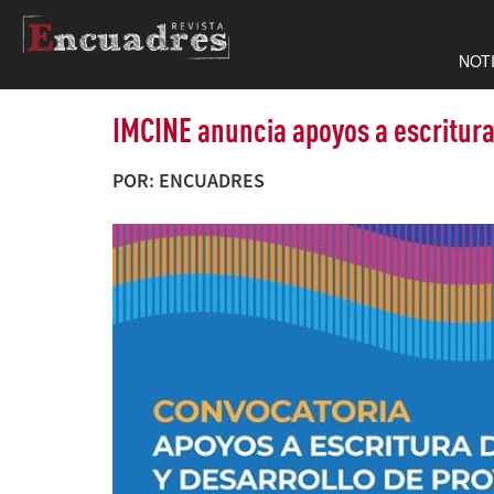
NOT
IMCINE anuncia apoyos a escritura
POR: ENCUADRES