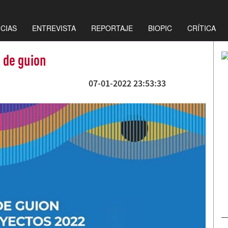
ICIAS
ENTREVISTA
REPORTAJE
BIOPIC
CRÍTICA
 de guion
07-01-2022 23:53:33