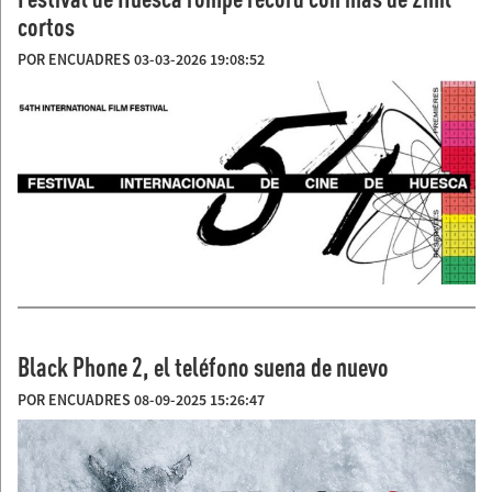
cortos
POR ENCUADRES 03-03-2026 19:08:52
Black Phone 2, el teléfono suena de nuevo
POR ENCUADRES 08-09-2025 15:26:47