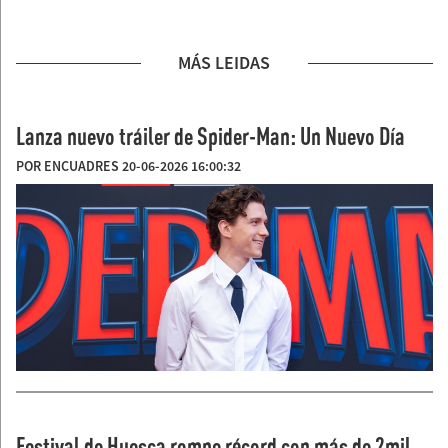
MÁS LEIDAS
Lanza nuevo tráiler de Spider-Man: Un Nuevo Día
POR ENCUADRES 20-06-2026 16:00:32
Festival de Huesca rompe récord con más de 2mil