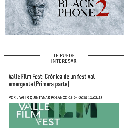
TE PUEDE
INTERESAR
Valle Film Fest: Crónica de un festival
emergente (Primera parte)
POR JAVIER QUINTANAR POLANCO 03-04-2019 13:03:58