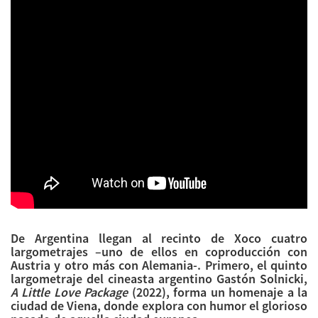
De Argentina llegan al recinto de Xoco cuatro
largometrajes –uno de ellos en coproducción con
Austria y otro más con Alemania-. Primero, el quinto
largometraje del cineasta argentino Gastón Solnicki,
A Little Love Package
(2022), forma un homenaje a la
ciudad de Viena, donde explora con humor el glorioso