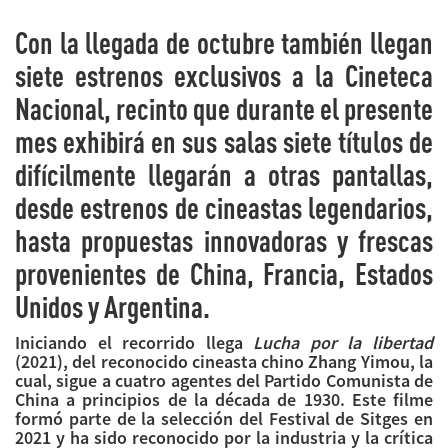
Con la llegada de octubre también llegan
siete estrenos exclusivos a la Cineteca
Nacional, recinto que durante el presente
mes exhibirá en sus salas siete títulos de
difícilmente llegarán a otras pantallas,
desde estrenos de cineastas legendarios,
hasta propuestas innovadoras y frescas
provenientes de China, Francia, Estados
Unidos y Argentina.
Iniciando el recorrido llega
Lucha por la libertad
(2021), del reconocido cineasta chino Zhang Yimou, la
cual, sigue a cuatro agentes del Partido Comunista de
China a principios de la década de 1930. Este filme
formó parte de la selección del Festival de Sitges en
2021 y ha sido reconocido por la industria y la crítica