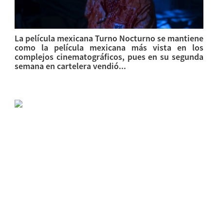
La película mexicana Turno Nocturno se mantiene
como la película mexicana más vista en los
complejos cinematográficos, pues en su segunda
semana en cartelera vendió...