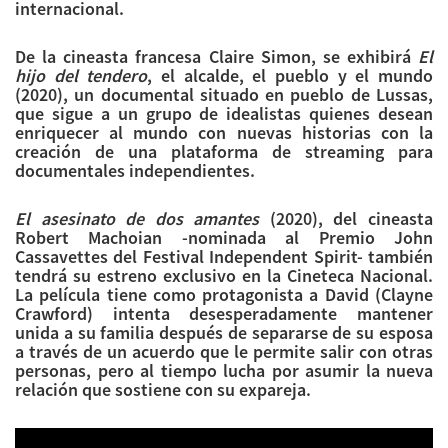
internacional.
De la cineasta francesa Claire Simon, se exhibirá
El
hijo del tendero
, el alcalde, el pueblo y el mundo
(2020), un documental situado en pueblo de Lussas,
que sigue a un grupo de idealistas quienes desean
enriquecer al mundo con nuevas historias con la
creación de una plataforma de streaming para
documentales independientes.
El asesinato de dos amantes
(2020), del cineasta
Robert Machoian -nominada al Premio John
Cassavettes del Festival Independent Spirit- también
tendrá su estreno exclusivo en la Cineteca Nacional.
La película tiene como protagonista a David (Clayne
Crawford) intenta desesperadamente mantener
unida a su familia después de separarse de su esposa
a través de un acuerdo que le permite salir con otras
personas, pero al tiempo lucha por asumir la nueva
relación que sostiene con su expareja.