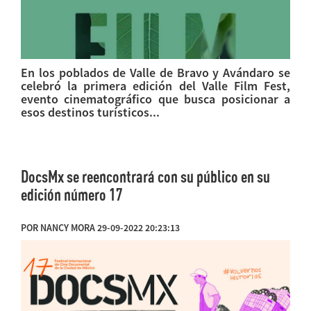
En los poblados de Valle de Bravo y Avándaro se
celebró la primera edición del Valle Film Fest,
evento cinematográfico que busca posicionar a
esos destinos turísticos...
DocsMx se reencontrará con su público en su
edición número 17
POR NANCY MORA 29-09-2022 20:23:13