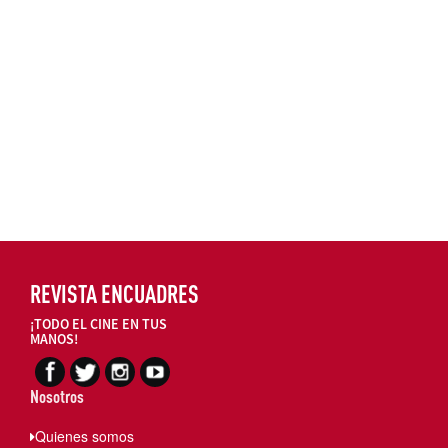
REVISTA ENCUADRES
¡TODO EL CINE EN TUS
MANOS!
Nosotros
Quienes somos