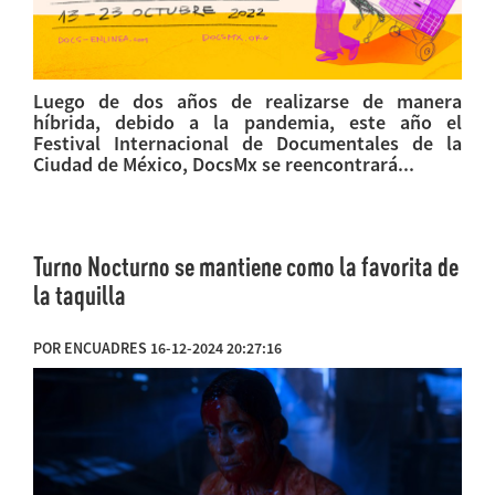
Luego de dos años de realizarse de manera
híbrida, debido a la pandemia, este año el
Festival Internacional de Documentales de la
Ciudad de México, DocsMx se reencontrará...
Turno Nocturno se mantiene como la favorita de
la taquilla
POR ENCUADRES 16-12-2024 20:27:16