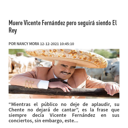
Muere Vicente Fernández pero seguirá siendo El
Rey
POR NANCY MORA 12-12-2021 10:45:10
“Mientras el público no deje de aplaudir, su
Chente no dejará de cantar”, es la frase que
siempre decía Vicente Fernández en sus
conciertos, sin embargo, este...