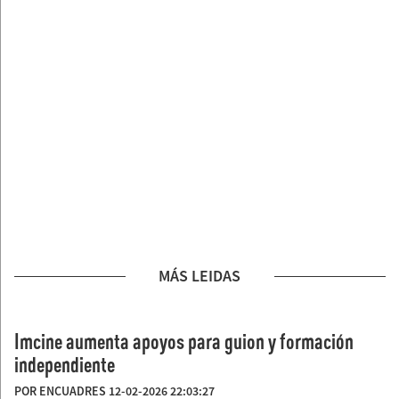
MÁS LEIDAS
Imcine aumenta apoyos para guion y formación
independiente
POR ENCUADRES 12-02-2026 22:03:27