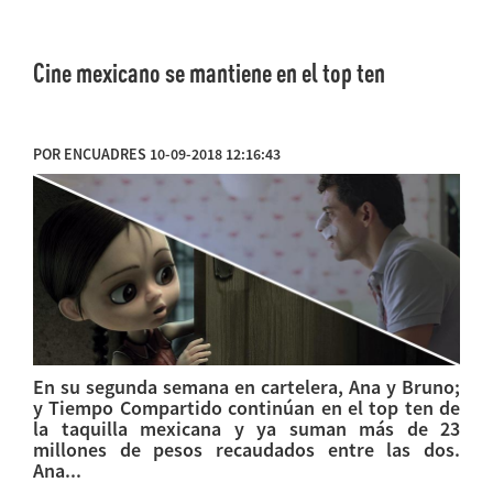
Cine mexicano se mantiene en el top ten
POR ENCUADRES 10-09-2018 12:16:43
En su segunda semana en cartelera, Ana y Bruno;
y Tiempo Compartido continúan en el top ten de
la taquilla mexicana y ya suman más de 23
millones de pesos recaudados entre las dos.
Ana...