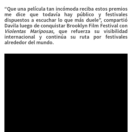
“Que una película tan incómoda reciba estos premios
me dice que todavía hay público y festivales
dispuestos a escuchar lo que más duele”, compartió
Davila luego de conquistar Brooklyn Film Festival con
Violentas Mariposas
, que refuerza su visibilidad
internacional y continúa su ruta por festivales
alrededor del mundo.