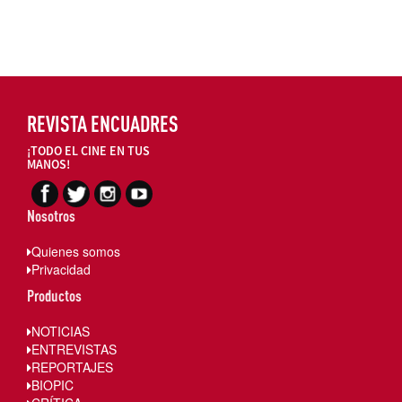
REVISTA ENCUADRES
¡TODO EL CINE EN TUS
MANOS!
Nosotros
Quienes somos
Privacidad
Productos
NOTICIAS
ENTREVISTAS
REPORTAJES
BIOPIC