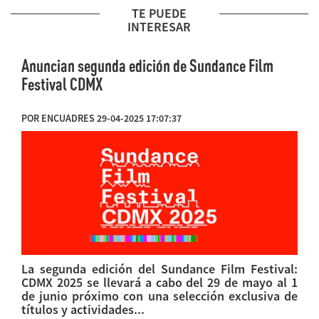
TE PUEDE
INTERESAR
Anuncian segunda edición de Sundance Film
Festival CDMX
POR ENCUADRES 29-04-2025 17:07:37
La segunda edición del Sundance Film Festival:
CDMX 2025 se llevará a cabo del 29 de mayo al 1
de junio próximo con una selección exclusiva de
títulos y actividades...