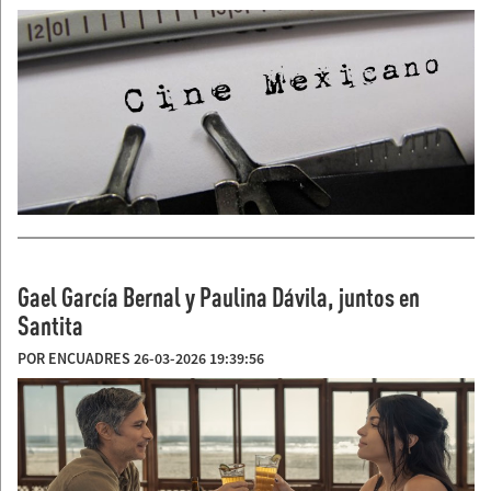
Gael García Bernal y Paulina Dávila, juntos en
Santita
POR ENCUADRES 26-03-2026 19:39:56