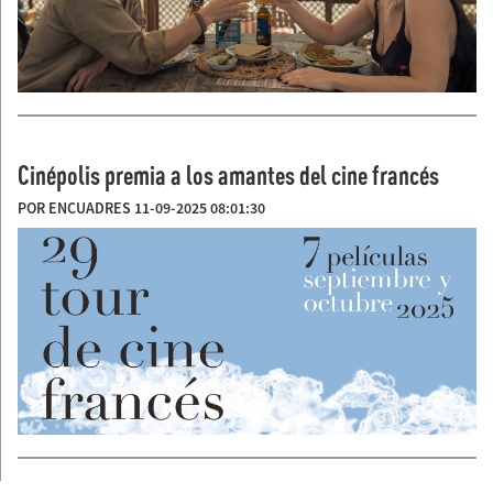
Cinépolis premia a los amantes del cine francés
POR ENCUADRES 11-09-2025 08:01:30