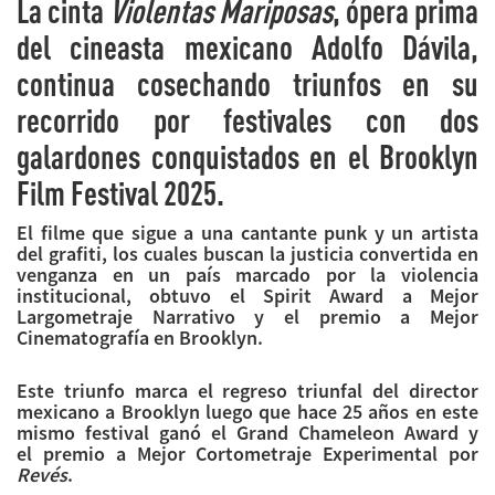
La cinta
Violentas Mariposas
, ópera prima
del cineasta mexicano Adolfo Dávila,
continua cosechando triunfos en su
recorrido por festivales con dos
galardones conquistados en el Brooklyn
Film Festival 2025.
El filme que sigue a una cantante punk y un artista
del grafiti, los cuales buscan la justicia convertida en
venganza en un país marcado por la violencia
institucional, obtuvo el Spirit Award a Mejor
Largometraje Narrativo y el premio a Mejor
Cinematografía en Brooklyn.
Este triunfo marca el regreso triunfal del director
mexicano a Brooklyn luego que hace 25 años en este
mismo festival ganó el Grand Chameleon Award y
el premio a Mejor Cortometraje Experimental por
Revés
.