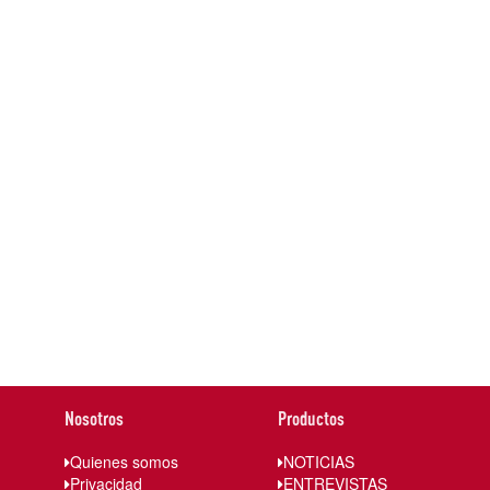
Nosotros
Productos
Quienes somos
NOTICIAS
Privacidad
ENTREVISTAS