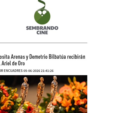
osita Arenas y Demetrio Bilbatúa recibirán
l Ariel de Oro
OR ENCUADRES 05-06-2026 21:41:26