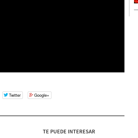
Twitter
Google+
TE PUEDE INTERESAR