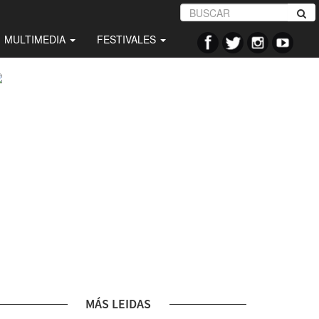
MULTIMEDIA
FESTIVALES
MÁS LEIDAS