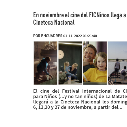
En noviembre el cine del FICNiños llega a
Cineteca Nacional
POR ENCUADRES 01-11-2022 01:21:40
El cine del Festival Internacional de C
para Niños (...y no tan niños) de La Matat
llegará a la Cineteca Nacional los domin
6, 13,20 y 27 de noviembre, a partir del...