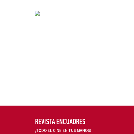
REVISTA ENCUADRES
¡TODO EL CINE EN TUS MANOS!